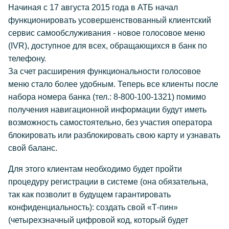
Начиная с 17 августа 2015 года в АТБ начал
функционировать усовершенствованный клиентский
сервис самообслуживания - новое голосовое меню
(IVR), доступное для всех, обращающихся в банк по
телефону.
За счет расширения функциональности голосовое
меню стало более удобным. Теперь все клиенты после
набора номера банка (тел.: 8-800-100-1321) помимо
получения навигационной информации будут иметь
возможность самостоятельно, без участия оператора
блокировать или разблокировать свою карту и узнавать
свой баланс.
Для этого клиентам необходимо будет пройти
процедуру регистрации в системе (она обязательна,
так как позволит в будущем гарантировать
конфиденциальность): создать свой «Т-пин»
(четырехзначный цифровой код, который будет