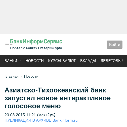
Войти
Портал о банках Екатеринбурга
БАНКИ
НОВОСТИ
КУРСЫ ВАЛЮТ
ВКЛАДЫ
ДЕБЕТОВЫЕ 
Главная
Новости
Азиатско-Тихоокеанский банк
запустил новое интерактивное
голосовое меню
20.08.2015 11:21 (мск+2)
ПУБЛИКАЦИЯ В АРХИВЕ Bankinform.ru