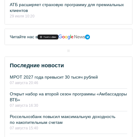
АТБ расширяет страховую программу для премиальных
клиентов
29 июля 10:20
Читайте нас в
Последние новости
МРОТ 2027 года превысит 30 тысяч рублей
07 августа 20:46
Открыт набор на второй сезон программы «Амбассадоры
ВТБ»
07 августа 16:30
Россельхозбанк повысил максимальную доходность
по накопительным счетам
07 августа 15:40