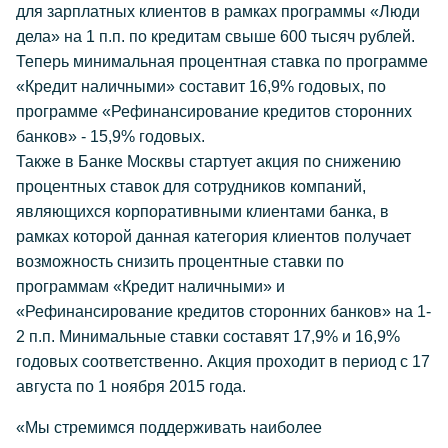
для зарплатных клиентов в рамках программы «Люди
дела» на 1 п.п. по кредитам свыше 600 тысяч рублей.
Теперь минимальная процентная ставка по программе
«Кредит наличными» составит 16,9% годовых, по
программе «Рефинансирование кредитов сторонних
банков» - 15,9% годовых.
Также в Банке Москвы стартует акция по снижению
процентных ставок для сотрудников компаний,
являющихся корпоративными клиентами банка, в
рамках которой данная категория клиентов получает
возможность снизить процентные ставки по
программам «Кредит наличными» и
«Рефинансирование кредитов сторонних банков» на 1-
2 п.п. Минимальные ставки составят 17,9% и 16,9%
годовых соответственно. Акция проходит в период с 17
августа по 1 ноября 2015 года.
«Мы стремимся поддерживать наиболее