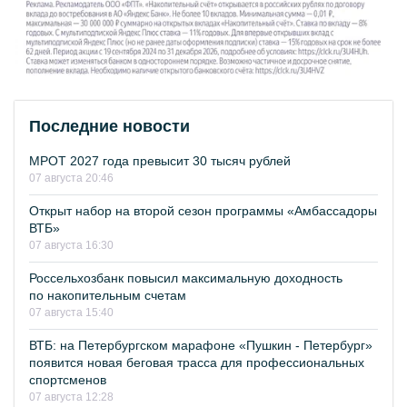
Последние новости
МРОТ 2027 года превысит 30 тысяч рублей
07 августа 20:46
Открыт набор на второй сезон программы «Амбассадоры
ВТБ»
07 августа 16:30
Россельхозбанк повысил максимальную доходность
по накопительным счетам
07 августа 15:40
ВТБ: на Петербургском марафоне «Пушкин - Петербург»
появится новая беговая трасса для профессиональных
спортсменов
07 августа 12:28