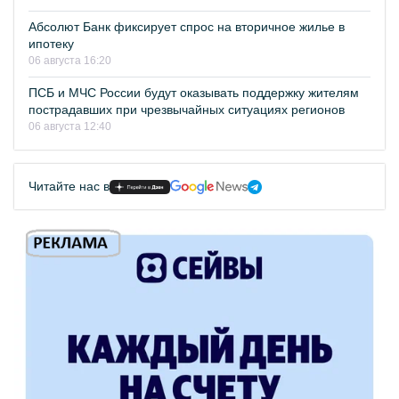
Абсолют Банк фиксирует спрос на вторичное жилье в
ипотеку
06 августа 16:20
ПСБ и МЧС России будут оказывать поддержку жителям
пострадавших при чрезвычайных ситуациях регионов
06 августа 12:40
Читайте нас в