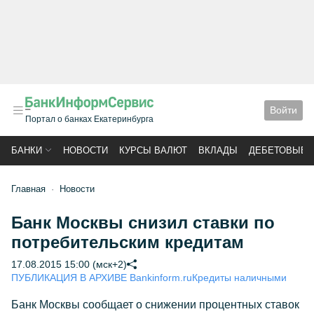
Войти
Портал о банках Екатеринбурга
БАНКИ
НОВОСТИ
КУРСЫ ВАЛЮТ
ВКЛАДЫ
ДЕБЕТОВЫЕ 
Главная
Новости
Банк Москвы снизил ставки по
потребительским кредитам
17.08.2015 15:00 (мск+2)
ПУБЛИКАЦИЯ В АРХИВЕ Bankinform.ru
Кредиты наличными
Банк Москвы сообщает о снижении процентных ставок