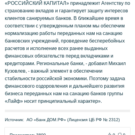
«РОССИЙСКИЙ КАПИТАЛ» принадлежит Агентству по
страхованию вкладов и гарантирует защиту интересов
клиентов санируемых банков. В ближайшее время в
соответствии с утвержденным планом мы обеспечим
нормализацию работы переданных нам на санацию
банковских учреждений, проведение бесперебойных
расчетов и исполнение всех ранее выданных
финансовых обязательств перед вкладчиками и
кредиторами. Региональные банки, - добавил Михаил
Кузовлев, - важный элемент в обеспечении
стабильности российской экономики. Поэтому задача
финансового оздоровления и дальнейшего развития
бизнеса переданных нам на санацию банков группы
«Лайф» носит принципиальный характер».
Источник:
АО «Банк ДОМ.РФ» (Лицензия ЦБ РФ № 2312)