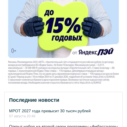
Последние новости
МРОТ 2027 года превысит 30 тысяч рублей
07 августа 20:46
Открыт набор на второй сезон программы «Амбассадоры