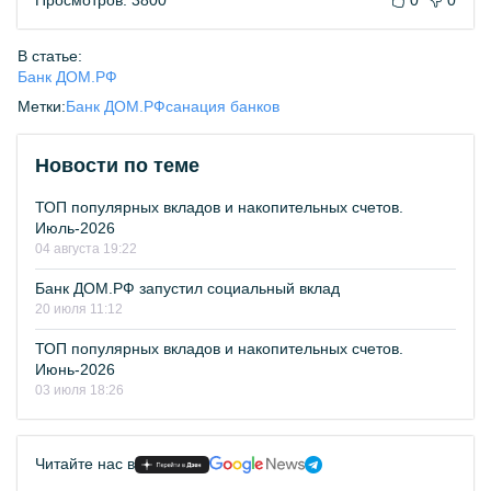
Просмотров: 3800
0
0
В статье:
Банк ДОМ.РФ
Метки:
Банк ДОМ.РФ
санация банков
Новости по теме
ТОП популярных вкладов и накопительных счетов.
Июль-2026
04 августа 19:22
Банк ДОМ.РФ запустил социальный вклад
20 июля 11:12
ТОП популярных вкладов и накопительных счетов.
Июнь-2026
03 июля 18:26
Читайте нас в