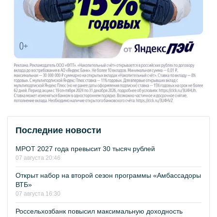
Последние новости
МРОТ 2027 года превысит 30 тысяч рублей
07 августа 20:46
Открыт набор на второй сезон программы «Амбассадоры
ВТБ»
07 августа 16:30
Россельхозбанк повысил максимальную доходность