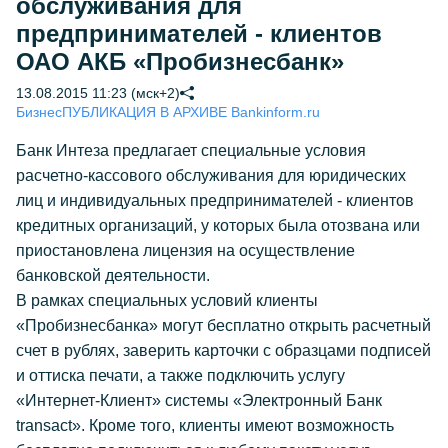
обслуживания для
предпринимателей - клиентов
ОАО АКБ «Пробизнесбанк»
13.08.2015 11:23 (мск+2)
Бизнес
ПУБЛИКАЦИЯ В АРХИВЕ Bankinform.ru
Банк Интеза предлагает специальные условия
расчетно-кассового обслуживания для юридических
лиц и индивидуальных предпринимателей - клиентов
кредитных организаций, у которых была отозвана или
приостановлена лицензия на осуществление
банковской деятельности.
В рамках специальных условий клиенты
«Пробизнесбанка» могут бесплатно открыть расчетный
счет в рублях, заверить карточки с образцами подписей
и оттиска печати, а также подключить услугу
«Интернет-Клиент» системы «Электронный Банк
transact». Кроме того, клиенты имеют возможность