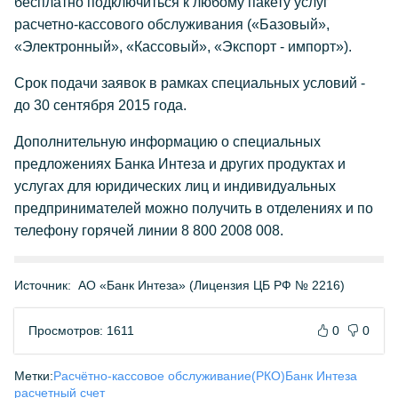
бесплатно подключиться к любому пакету услуг
расчетно-кассового обслуживания («Базовый»,
«Электронный», «Кассовый», «Экспорт - импорт»).
Срок подачи заявок в рамках специальных условий -
до 30 сентября 2015 года.
Дополнительную информацию о специальных
предложениях Банка Интеза и других продуктах и
услугах для юридических лиц и индивидуальных
предпринимателей можно получить в отделениях и по
телефону горячей линии 8 800 2008 008.
Источник:
АО «Банк Интеза» (Лицензия ЦБ РФ № 2216)
Просмотров: 1611
0
0
Метки:
Расчётно-кассовое обслуживание(РКО)
Банк Интеза
расчетный счет