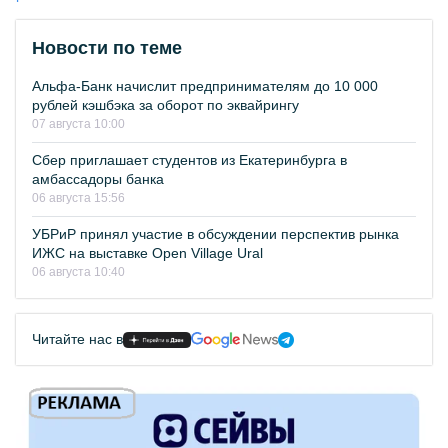
Новости по теме
Альфа-Банк начислит предпринимателям до 10 000
рублей кэшбэка за оборот по эквайрингу
07 августа 10:00
Сбер приглашает студентов из Екатеринбурга в
амбассадоры банка
06 августа 15:56
УБРиР принял участие в обсуждении перспектив рынка
ИЖС на выставке Open Village Ural
06 августа 10:40
Читайте нас в