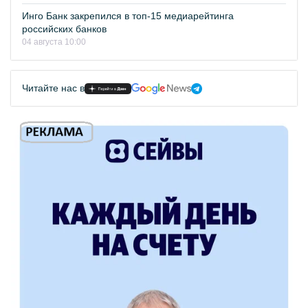
Инго Банк закрепился в топ-15 медиарейтинга
российских банков
04 августа 10:00
Читайте нас в