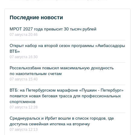
Последние новости
МРОТ 2027 года превысит 30 тысяч рублей
07 августа 20:46
Открыт набор на второй сезон программы «Амбассадоры
ВТБ»
07 августа 16:30
Россельхозбанк повысил максимальную доходность
по накопительным счетам
07 августа 15:40
ВТБ: на Петербургском марафоне «Пушкин - Петербург»
появится новая беговая трасса для профессиональных
спортсменов
07 августа 12:28
Среднеуральск и Ирбит вошли в список городов, где
доступна семейная ипотека на вторичку
07 августа 12:13