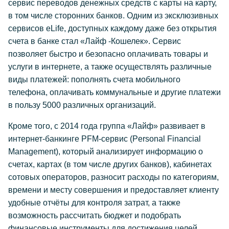
сервис переводов денежных средств с карты на карту,
в том числе сторонних банков. Одним из эксклюзивных
сервисов eLife, доступных каждому даже без открытия
счета в банке стал «Лайф -Кошелек». Сервис
позволяет быстро и безопасно оплачивать товары и
услуги в интернете, а также осуществлять различные
виды платежей: пополнять счета мобильного
телефона, оплачивать коммунальные и другие платежи
в пользу 5000 различных организаций.
Кроме того, с 2014 года группа «Лайф» развивает в
интернет-банкинге PFM-сервис (Personal Financial
Management), который анализирует информацию о
счетах, картах (в том числе других банков), кабинетах
сотовых операторов, разносит расходы по категориям,
времени и месту совершения и предоставляет клиенту
удобные отчёты для контроля затрат, а также
возможность рассчитать бюджет и подобрать
финансовые инструменты для достижения целей.