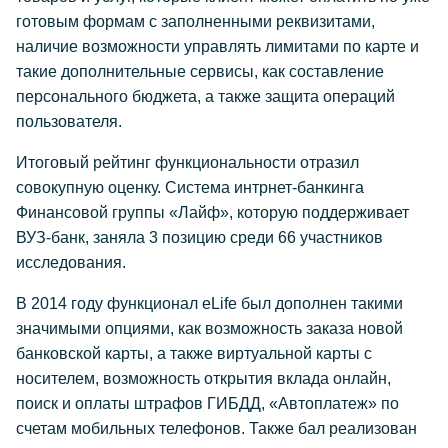
готовым формам с заполненными реквизитами,
наличие возможности управлять лимитами по карте и
такие дополнительные сервисы, как составление
персонального бюджета, а также защита операций
пользователя.
Итоговый рейтинг функциональности отразил
совокупную оценку. Система интрнет-банкинга
Финансовой группы «Лайф», которую поддерживает
ВУЗ-банк, заняла 3 позицию среди 66 участников
исследования.
В 2014 году функционал eLife был дополнен такими
значимыми опциями, как возможность заказа новой
банковской карты, а также виртуальной карты с
носителем, возможность открытия вклада онлайн,
поиск и оплаты штрафов ГИБДД, «Автоплатеж» по
счетам мобильных телефонов. Также бал реализован