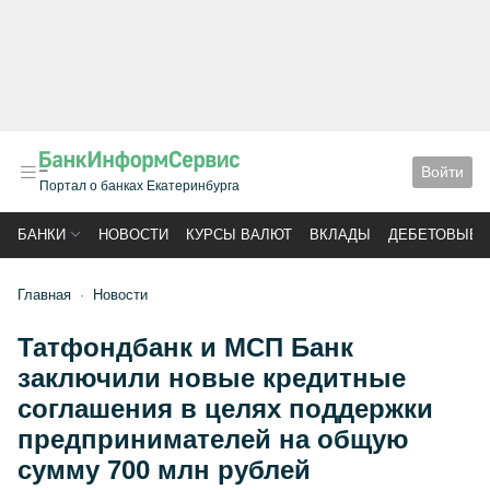
Войти
Портал о банках Екатеринбурга
БАНКИ
НОВОСТИ
КУРСЫ ВАЛЮТ
ВКЛАДЫ
ДЕБЕТОВЫЕ 
Главная
Новости
Татфондбанк и МСП Банк
заключили новые кредитные
соглашения в целях поддержки
предпринимателей на общую
сумму 700 млн рублей