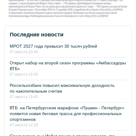
Последние новости
МРОТ 2027 года превысит 30 тысяч рублей
07 августа 20:46
Открыт набор на второй сезон программы «Амбассадоры
ВТБ»
07 августа 16:30
Россельхозбанк повысил максимальную доходность
по накопительным счетам
07 августа 15:40
ВТБ: на Петербургском марафоне «Пушкин - Петербург»
появится новая беговая трасса для профессиональных
спортсменов
07 августа 12:28