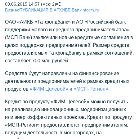
09.06.2015 14:57 (мск+2)
Бизнес
ПУБЛИКАЦИЯ В АРХИВЕ Bankinform.ru
ОАО «АИКБ «Татфондбанк» и АО «Российский банк
поддержки малого и среднего предпринимательства»
(МСП Банк) заключили новые кредитные соглашения в
целях поддержки предпринимателей. Размер средств,
предоставляемых Татфондбанку в рамках соглашений,
составляет 700 млн рублей.
Средства будут направлены на финансирование
деятельности предпринимателей в рамках кредитных
продуктов
«ФИМ Целевой»
и
«МСП-Регион»
.
Кредит по продукту «ФИМ Целевой» можно получить
на реализацию инновационных, модернизационных
или энергоэффективных проектов. Кредит по продукту
«МСП-Регион» предоставляется предпринимателям,
ведущим деятельность в моногородах, на