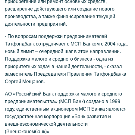
приобретение или ремонт основных средств,
расширение действующего или создание нового
производства, а также финансирование текущей
деятельности предприятий.
- По вопросам поддержки предпринимателей
Татфондбанк сотрудничает с МСП Банком с 2004 года,
новый лимит – очередной шаг в этом направлении.
Поддержка малого и среднего бизнеса - одна из
приоритетных задач в нашей деятельности, - сказал
заместитель Председателя Правления Татфондбанка
Сергей Мещанов.
АО «Российский Банк поддержки малого и среднего
предпринимательства» (МСП Банк) создано в 1999
году, единственным акционером МСП Банка является
государственная корпорация «Банк развития и
внешнеэкономической деятельности
(Внешэкономбанк)».