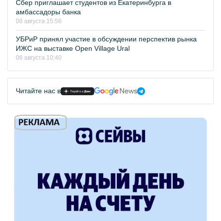
Сбер приглашает студентов из Екатеринбурга в
амбассадоры банка
06 августа 15:56
УБРиР принял участие в обсуждении перспектив рынка
ИЖС на выставке Open Village Ural
06 августа 10:40
Читайте нас в