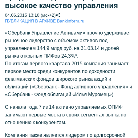
высокое качество управления
04.06.2015 13:10 (мск+2)
ПУБЛИКАЦИЯ В АРХИВЕ Bankinform.ru
«Сбербанк Управление Активами» прочно удерживает
рыночное лидерство с объемом активов под
управлением 144,9 млрд руб. на 31.03.14 и долей
рынка открытых ПИФов 24,3%*.
По итогам первого квартала 2015 компания занимает
первое место среди конкурентов по доходности
флагманских фондов широкого рынка акций и
облигаций («Сбербанк - Фонд активного управления» и
«Сбербанк - Фонд облигаций «Илья Муромец»).
С начала года 7 из 14 активно управляемых ОПИФ
занимают первые места в своих сегментах рынка по
отношению к конкурентам.
Компания также является лидером по долгосрочной