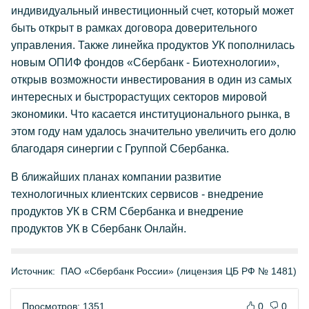
индивидуальный инвестиционный счет, который может
быть открыт в рамках договора доверительного
управления. Также линейка продуктов УК пополнилась
новым ОПИФ фондов «Сбербанк - Биотехнологии»,
открыв возможности инвестирования в один из самых
интересных и быстрорастущих секторов мировой
экономики. Что касается институционального рынка, в
этом году нам удалось значительно увеличить его долю
благодаря синергии с Группой Сбербанка.
В ближайших планах компании развитие
технологичных клиентских сервисов - внедрение
продуктов УК в CRM Сбербанка и внедрение
продуктов УК в Сбербанк Онлайн.
Источник:
ПАО «Сбербанк России» (лицензия ЦБ РФ № 1481)
Просмотров: 1351
0
0