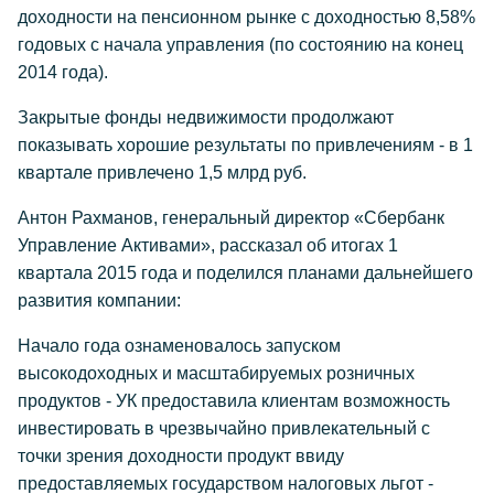
доходности на пенсионном рынке с доходностью 8,58%
годовых с начала управления (по состоянию на конец
2014 года).
Закрытые фонды недвижимости продолжают
показывать хорошие результаты по привлечениям - в 1
квартале привлечено 1,5 млрд руб.
Антон Рахманов, генеральный директор «Сбербанк
Управление Активами», рассказал об итогах 1
квартала 2015 года и поделился планами дальнейшего
развития компании:
Начало года ознаменовалось запуском
высокодоходных и масштабируемых розничных
продуктов - УК предоставила клиентам возможность
инвестировать в чрезвычайно привлекательный с
точки зрения доходности продукт ввиду
предоставляемых государством налоговых льгот -