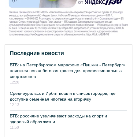
Последние новости
ВТБ: на Петербургском марафоне «Пушкин - Петербург»
появится новая беговая трасса для профессиональных
спортсменов
12:28
Среднеуральск и Ирбит вошли в список городов, где
доступна семейная ипотека на вторичку
12:13
ВТБ: россияне увеличивают расходы на спорт и
здоровый образ жизни
11:50