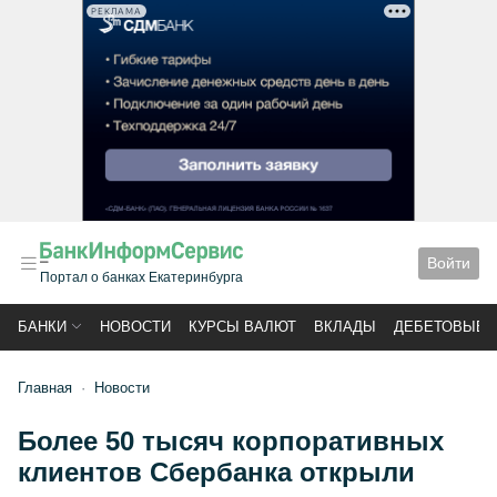
РЕКЛАМА
Войти
Портал о банках Екатеринбурга
БАНКИ
НОВОСТИ
КУРСЫ ВАЛЮТ
ВКЛАДЫ
ДЕБЕТОВЫЕ 
Главная
Новости
Более 50 тысяч корпоративных
клиентов Сбербанка открыли