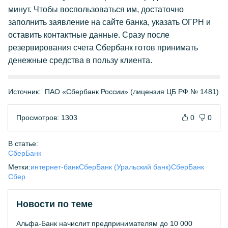
минут. Чтобы воспользоваться им, достаточно
заполнить заявление на сайте банка, указать ОГРН и
оставить контактные данные. Сразу после
резервирования счета Сбербанк готов принимать
денежные средства в пользу клиента.
Источник:
ПАО «Сбербанк России» (лицензия ЦБ РФ № 1481)
Просмотров: 1303
0
0
В статье:
СберБанк
Метки:
интернет-банк
СберБанк (Уральский банк)
СберБанк
Сбер
Новости по теме
Альфа-Банк начислит предпринимателям до 10 000