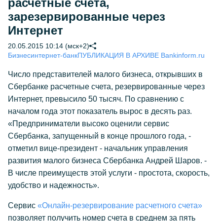
расчетные счета,
зарезервированные через
Интернет
20.05.2015 10:14 (мск+2)
Бизнес
интернет-банк
ПУБЛИКАЦИЯ В АРХИВЕ Bankinform.ru
Число представителей малого бизнеса, открывших в
Сбербанке расчетные счета, резервированные через
Интернет, превысило 50 тысяч. По сравнению с
началом года этот показатель вырос в десять раз.
«Предприниматели высоко оценили сервис
Сбербанка, запущенный в конце прошлого года, -
отметил вице-президент - начальник управления
развития малого бизнеса Сбербанка Андрей Шаров. -
В числе преимуществ этой услуги - простота, скорость,
удобство и надежность».
Сервис
«Онлайн-резервирование расчетного счета»
позволяет получить номер счета в среднем за пять