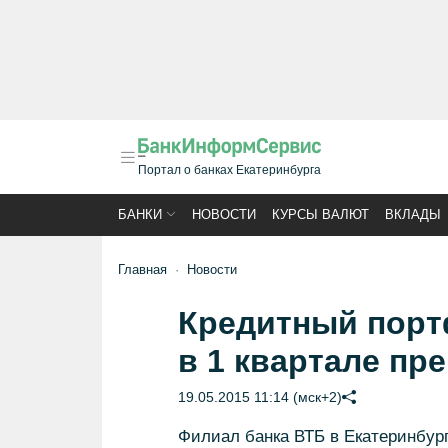
Портал о банках Екатеринбурга
БАНКИ
НОВОСТИ
КУРСЫ ВАЛЮТ
ВКЛАДЫ
Главная
Новости
Кредитный порт
в 1 квартале пр
19.05.2015 11:14 (мск+2)
Филиал банка ВТБ в Екатеринбург