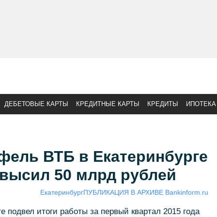
ДЕБЕТОВЫЕ КАРТЫ
КРЕДИТНЫЕ КАРТЫ
КРЕДИТЫ
ИПОТЕКА
фель ВТБ в Екатеринбурге
евысил 50 млрд рублей
Екатеринбург
ПУБЛИКАЦИЯ В АРХИВЕ Bankinform.ru
е подвел итоги работы за первый квартал 2015 года