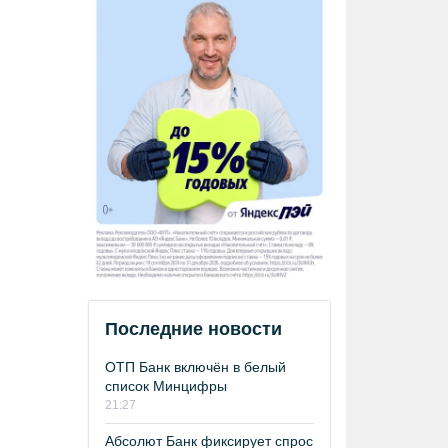
Последние новости
ОТП Банк включён в белый
список Минцифры
21:27
Абсолют Банк фиксирует спрос