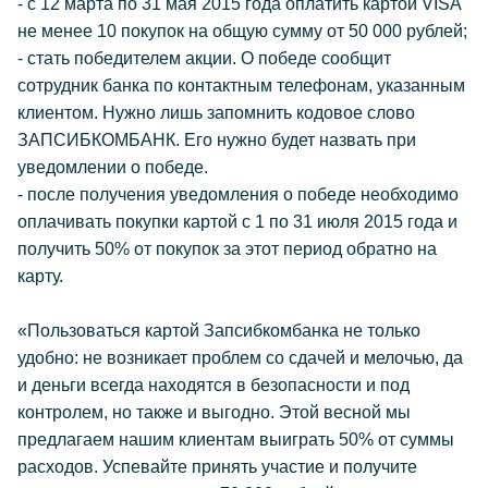
- с 12 марта по 31 мая 2015 года оплатить картой VISA
не менее 10 покупок на общую сумму от 50 000 рублей;
- стать победителем акции. О победе сообщит
сотрудник банка по контактным телефонам, указанным
клиентом. Нужно лишь запомнить кодовое слово
ЗАПСИБКОМБАНК. Его нужно будет назвать при
уведомлении о победе.
- после получения уведомления о победе необходимо
оплачивать покупки картой с 1 по 31 июля 2015 года и
получить 50% от покупок за этот период обратно на
карту.
«Пользоваться картой Запсибкомбанка не только
удобно: не возникает проблем со сдачей и мелочью, да
и деньги всегда находятся в безопасности и под
контролем, но также и выгодно. Этой весной мы
предлагаем нашим клиентам выиграть 50% от суммы
расходов. Успевайте принять участие и получите