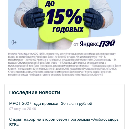
Последние новости
МРОТ 2027 года превысит 30 тысяч рублей
07 августа 20:46
Открыт набор на второй сезон программы «Амбассадоры
ВТБ»