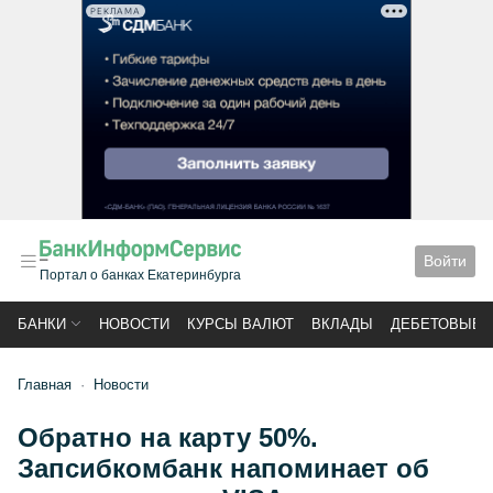
РЕКЛАМА
Войти
Портал о банках Екатеринбурга
БАНКИ
НОВОСТИ
КУРСЫ ВАЛЮТ
ВКЛАДЫ
ДЕБЕТОВЫЕ 
Главная
Новости
Обратно на карту 50%.
Запсибкомбанк напоминает об