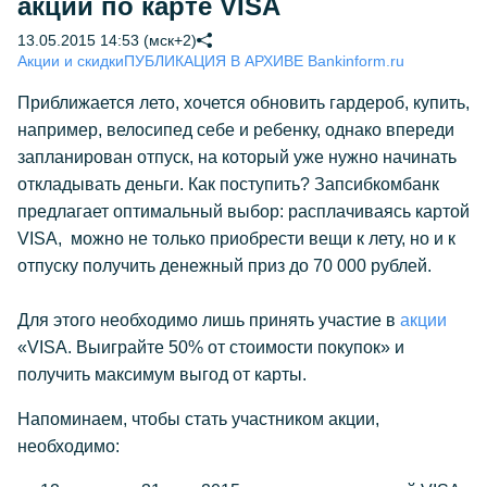
акции по карте VISA
13.05.2015 14:53 (мск+2)
Акции и скидки
ПУБЛИКАЦИЯ В АРХИВЕ Bankinform.ru
Приближается лето, хочется обновить гардероб, купить,
например, велосипед себе и ребенку, однако впереди
запланирован отпуск, на который уже нужно начинать
откладывать деньги. Как поступить? Запсибкомбанк
предлагает оптимальный выбор: расплачиваясь картой
VISA, можно не только приобрести вещи к лету, но и к
отпуску получить денежный приз до 70 000 рублей.
Для этого необходимо лишь принять участие в
акции
«VISA. Выиграйте 50% от стоимости покупок» и
получить максимум выгод от карты.
Напоминаем, чтобы стать участником акции,
необходимо: