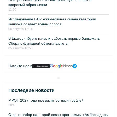
здоровый образ жизни
11:50
Исследование ВТБ: ежемесячная смена категорий
кешбэка создает волны спроса
06 августа 12:14
В Екатеринбурге начали работать первые банкоматы
Сбера с функцией обмена валюты
05 августа 10:50
Читайте нас в
Последние новости
МРОТ 2027 года превысит 30 тысяч рублей
20:46
Открыт набор на второй сезон программы «Амбассадоры