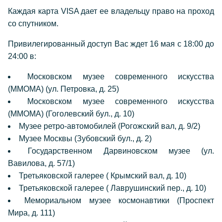
Каждая карта VISA дает ее владельцу право на проход
со спутником.
Привилегированный доступ Вас ждет 16 мая с 18:00 до
24:00 в:
Московском музее современного искусства
(ММОМА) (ул. Петровка, д. 25)
Московском музее современного искусства
(ММОМА) (Гоголевский бул., д. 10)
Музее ретро-автомобилей (Рогожский вал, д. 9/2)
Музее Москвы (Зубовский бул., д. 2)
Государственном Дарвиновском музее (ул.
Вавилова, д. 57/1)
Третьяковской галерее ( Крымский вал, д. 10)
Третьяковской галерее ( Лаврушинский пер., д. 10)
Мемориальном музее космонавтики (Проспект
Мира, д. 111)