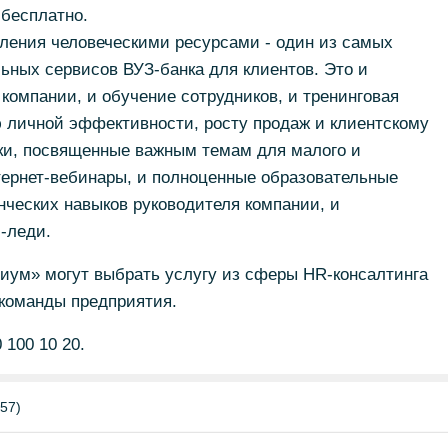
 бесплатно.
ления человеческими ресурсами - один из самых
ьных сервисов ВУЗ-банка для клиентов. Это и
компании, и обучение сотрудников, и тренинговая
ю личной эффективности, росту продаж и клиентскому
аки, посвященные важным темам для малого и
тернет-вебинары, и полноценные образовательные
ческих навыков руководителя компании, и
-леди.
ум» могут выбрать услугу из сферы HR-консалтинга
 команды предприятия.
100 10 20.
57)