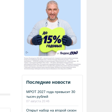
Последние новости
МРОТ 2027 года превысит 30
тысяч рублей
07 августа 20:46
Открыт набор на второй сезон