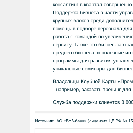
консалтинг в квартал совершенно
Поддержка бизнеса в части управ
крупных блоков среди дополнител
помощь в подборе персонала для 
работа с командой по увеличени
сервису. Также это бизнес-завтр
среднего бизнеса, и полезные ин
программы для развития управлен
уникальные семинары для бизнес
Владельцы Клубной Карты «Преми
- например, заказать тренинг для
Служба поддержки клиентов 8 800 
Источник:
АО «ВУЗ-банк» (лицензия ЦБ РФ № 15