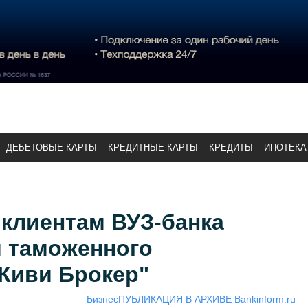
ДЕБЕТОВЫЕ КАРТЫ
КРЕДИТНЫЕ КАРТЫ
КРЕДИТЫ
ИПОТЕКА
клиентам ВУЗ-банка
и таможенного
"Киви Брокер"
Бизнес
ПУБЛИКАЦИЯ В АРХИВЕ Bankinform.ru