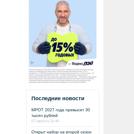
Последние новости
МРОТ 2027 года превысит 30
тысяч рублей
07 августа 20:46
Открыт набор на второй сезон