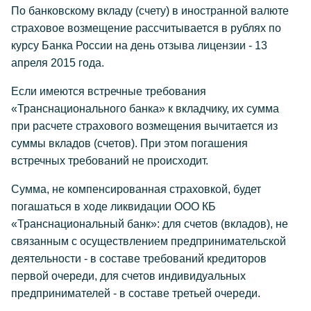
По банковскому вкладу (счету) в иностранной валюте
страховое возмещение рассчитывается в рублях по
курсу Банка России на день отзыва лицензии - 13
апреля 2015 года.
Если имеются встречные требования
«Транснационального банка» к вкладчику, их сумма
при расчете страхового возмещения вычитается из
суммы вкладов (счетов). При этом погашения
встречных требований не происходит.
Сумма, не компенсированная страховкой, будет
погашаться в ходе ликвидации ООО КБ
«Транснациональный банк»: для счетов (вкладов), не
связанным с осуществлением предпринимательской
деятельности - в составе требований кредиторов
первой очереди, для счетов индивидуальных
предпринимателей - в составе третьей очереди.