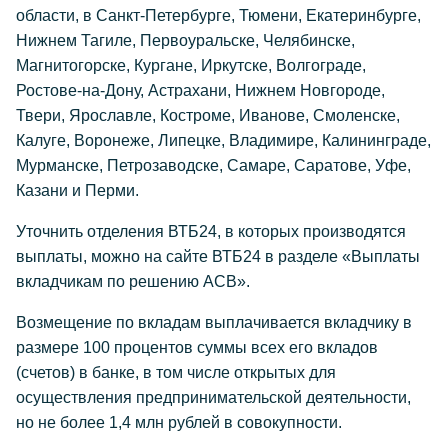
области, в Санкт-Петербурге, Тюмени, Екатеринбурге,
Нижнем Тагиле, Первоуральске, Челябинске,
Магнитогорске, Кургане, Иркутске, Волгограде,
Ростове-на-Дону, Астрахани, Нижнем Новгороде,
Твери, Ярославле, Костроме, Иванове, Смоленске,
Калуге, Воронеже, Липецке, Владимире, Калининграде,
Мурманске, Петрозаводске, Самаре, Саратове, Уфе,
Казани и Перми.
Уточнить отделения ВТБ24, в которых производятся
выплаты, можно на сайте ВТБ24 в разделе «Выплаты
вкладчикам по решению АСВ».
Возмещение по вкладам выплачивается вкладчику в
размере 100 процентов суммы всех его вкладов
(счетов) в банке, в том числе открытых для
осуществления предпринимательской деятельности,
но не более 1,4 млн рублей в совокупности.