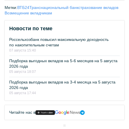
Метки:
ВТБ24
Транснациональный банк
страхование вкладов
Возмещение вкладчикам
Новости по теме
Россельхозбанк повысил максимальную доходность
по накопительным счетам
07 августа 15:40
Подборка выгодных вкладов на 5-6 месяцев на 5 августа
2026 года
05 августа 18:07
Подборка выгодных вкладов на 3-4 месяца на 5 августа
2026 года
05 августа 17:44
Читайте нас в