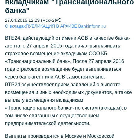
вкладчикам "Транснационального
банка"
27.04.2015 12:29 (мск+2)
О вкладах
ПУБЛИКАЦИЯ В АРХИВЕ Bankinform.ru
ВТБ24, действующий от имени АСВ в качестве банка-
агента, с 27 апреля 2015 года начал выплачивать
страховое возмещение вкладчикам ООО КБ
«Транснациональный банк». После 27 апреля 2016
года страховое возмещение будет выплачиваться
через банк-агент или АСВ самостоятельно.
ВТБ24 осуществляет прием заявлений о выплате
возмещения и иных необходимых документов, а также
выплату возмещения вкладчикам
«Транснационального банка» по счетам (вкладам), в
том числе связанным с осуществлением
предпринимательской деятельности.
Выплаты производятся в Москве и Московской