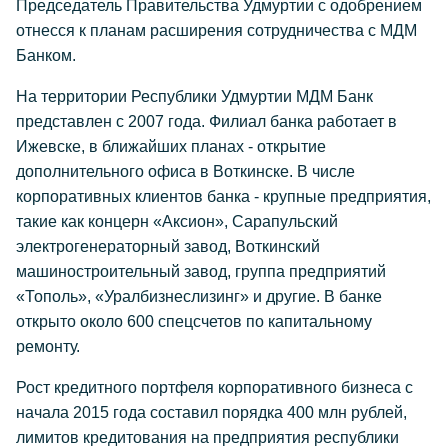
Председатель Правительства Удмуртии с одобрением
отнесся к планам расширения сотрудничества с МДМ
Банком.
На территории Республики Удмуртии МДМ Банк
представлен с 2007 года. Филиал банка работает в
Ижевске, в ближайших планах - открытие
дополнительного офиса в Воткинске. В числе
корпоративных клиентов банка - крупные предприятия,
такие как концерн «Аксион», Сарапульский
электрогенераторный завод, Воткинский
машиностроительный завод, группа предприятий
«Тополь», «Уралбизнеслизинг» и другие. В банке
открыто около 600 спецсчетов по капитальному
ремонту.
Рост кредитного портфеля корпоративного бизнеса с
начала 2015 года составил порядка 400 млн рублей,
лимитов кредитования на предприятия республики