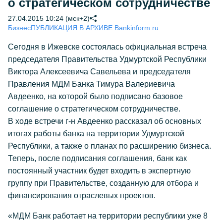
о стратегическом сотрудничестве
27.04.2015 10:24 (мск+2)
Бизнес
ПУБЛИКАЦИЯ В АРХИВЕ Bankinform.ru
Сегодня в Ижевске состоялась официальная встреча
председателя Правительства Удмуртской Республики
Виктора Алексеевича Савельева и председателя
Правления МДМ Банка Тимура Валериевича
Авдеенко, на которой было подписано базовое
соглашение о стратегическом сотрудничестве.
В ходе встречи г-н Авдеенко рассказал об основных
итогах работы банка на территории Удмуртской
Республики, а также о планах по расширению бизнеса.
Теперь, после подписания соглашения, банк как
постоянный участник будет входить в экспертную
группу при Правительстве, созданную для отбора и
финансирования отраслевых проектов.
«МДМ Банк работает на территории республики уже 8