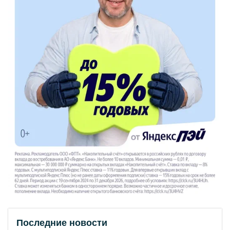
Последние новости