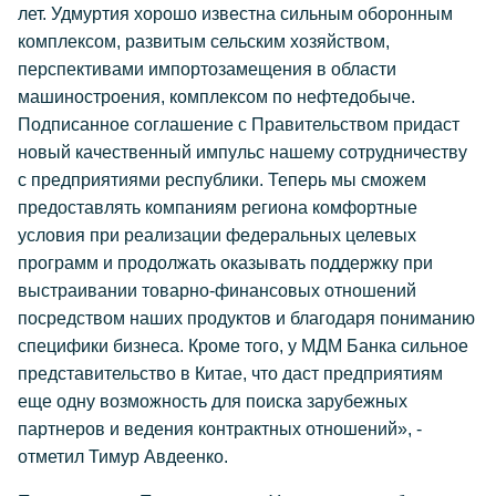
лет. Удмуртия хорошо известна сильным оборонным
комплексом, развитым сельским хозяйством,
перспективами импортозамещения в области
машиностроения, комплексом по нефтедобыче.
Подписанное соглашение с Правительством придаст
новый качественный импульс нашему сотрудничеству
с предприятиями республики. Теперь мы сможем
предоставлять компаниям региона комфортные
условия при реализации федеральных целевых
программ и продолжать оказывать поддержку при
выстраивании товарно-финансовых отношений
посредством наших продуктов и благодаря пониманию
специфики бизнеса. Кроме того, у МДМ Банка сильное
представительство в Китае, что даст предприятиям
еще одну возможность для поиска зарубежных
партнеров и ведения контрактных отношений», -
отметил Тимур Авдеенко.