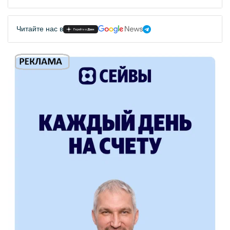
Читайте нас в