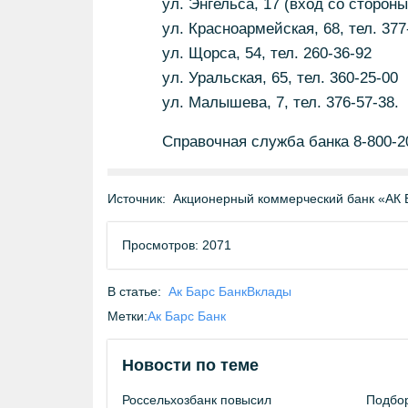
ул. Энгельса, 17 (вход со стороны
ул. Красноармейская, 68, тел. 377
ул. Щорса, 54, тел. 260-36-92
ул. Уральская, 65, тел. 360-25-00
ул. Малышева, 7, тел. 376-57-38.
Справочная служба банка 8-800-2
Источник:
Акционерный коммерческий банк «АК 
Просмотров: 2071
В статье:
Ак Барс Банк
Вклады
Метки:
Ак Барс Банк
Новости по теме
Россельхозбанк повысил
Подбор