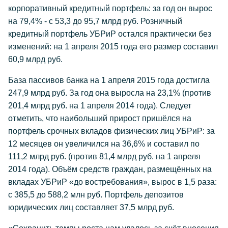
корпоративный кредитный портфель: за год он вырос
на 79,4% - с 53,3 до 95,7 млрд руб. Розничный
кредитный портфель УБРиР остался практически без
изменений: на 1 апреля 2015 года его размер составил
60,9 млрд руб.
База пассивов банка на 1 апреля 2015 года достигла
247,9 млрд руб. За год она выросла на 23,1% (против
201,4 млрд руб. на 1 апреля 2014 года). Следует
отметить, что наибольший прирост пришёлся на
портфель срочных вкладов физических лиц УБРиР: за
12 месяцев он увеличился на 36,6% и составил по
111,2 млрд руб. (против 81,4 млрд руб. на 1 апреля
2014 года). Объём средств граждан, размещённых на
вкладах УБРиР «до востребования», вырос в 1,5 раза:
с 385,5 до 588,2 млн руб. Портфель депозитов
юридических лиц составляет 37,5 млрд руб.