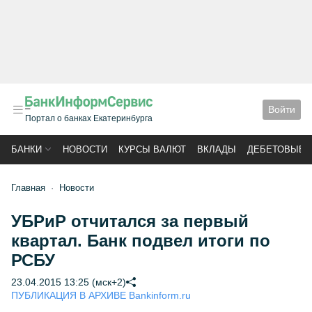
Войти
Портал о банках Екатеринбурга
БАНКИ
НОВОСТИ
КУРСЫ ВАЛЮТ
ВКЛАДЫ
ДЕБЕТОВЫЕ 
Главная
Новости
УБРиР отчитался за первый
квартал. Банк подвел итоги по
РСБУ
23.04.2015 13:25 (мск+2)
ПУБЛИКАЦИЯ В АРХИВЕ Bankinform.ru