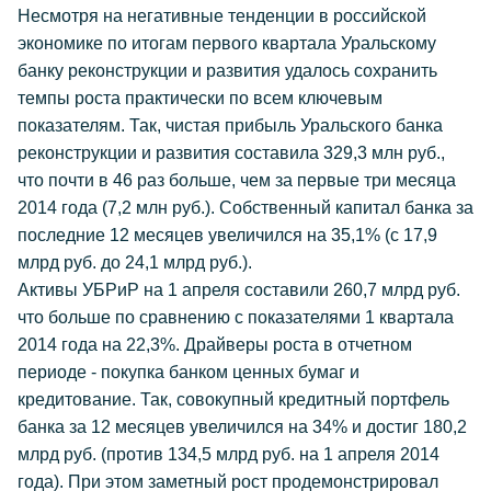
Несмотря на негативные тенденции в российской
экономике по итогам первого квартала Уральскому
банку реконструкции и развития удалось сохранить
темпы роста практически по всем ключевым
показателям. Так, чистая прибыль Уральского банка
реконструкции и развития составила 329,3 млн руб.,
что почти в 46 раз больше, чем за первые три месяца
2014 года (7,2 млн руб.). Собственный капитал банка за
последние 12 месяцев увеличился на 35,1% (с 17,9
млрд руб. до 24,1 млрд руб.).
Активы УБРиР на 1 апреля составили 260,7 млрд руб.
что больше по сравнению с показателями 1 квартала
2014 года на 22,3%. Драйверы роста в отчетном
периоде - покупка банком ценных бумаг и
кредитование. Так, совокупный кредитный портфель
банка за 12 месяцев увеличился на 34% и достиг 180,2
млрд руб. (против 134,5 млрд руб. на 1 апреля 2014
года). При этом заметный рост продемонстрировал