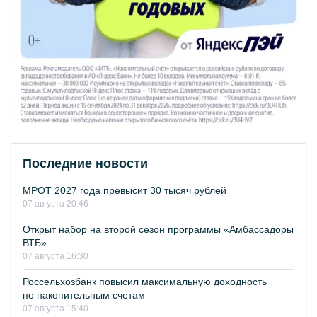
Последние новости
МРОТ 2027 года превысит 30 тысяч рублей
07 августа 20:46
Открыт набор на второй сезон программы «Амбассадоры
ВТБ»
07 августа 16:30
Россельхозбанк повысил максимальную доходность
по накопительным счетам
07 августа 15:40