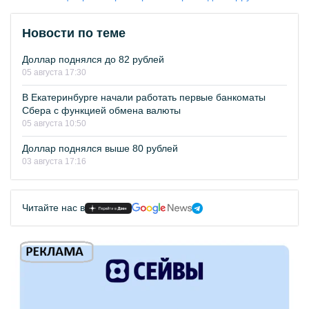
Новости по теме
Доллар поднялся до 82 рублей
05 августа 17:30
В Екатеринбурге начали работать первые банкоматы
Сбера с функцией обмена валюты
05 августа 10:50
Доллар поднялся выше 80 рублей
03 августа 17:16
Читайте нас в