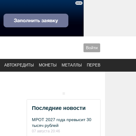
Войти
АВТОКРЕДИТЫ
МОНЕТЫ
МЕТАЛЛЫ
ПЕРЕВОДЫ
Последние новости
МРОТ 2027 года превысит 30
тысяч рублей
07 августа 20:46