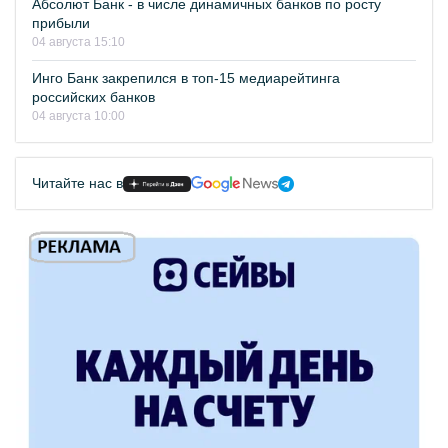
Абсолют Банк - в числе динамичных банков по росту
прибыли
04 августа 15:10
Инго Банк закрепился в топ-15 медиарейтинга
российских банков
04 августа 10:00
Читайте нас в