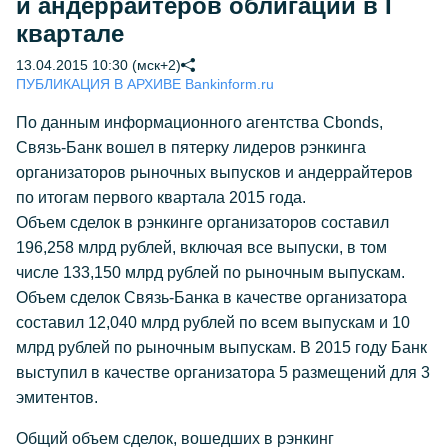
и андеррайтеров облигаций в I
квартале
13.04.2015 10:30 (мск+2)
ПУБЛИКАЦИЯ В АРХИВЕ Bankinform.ru
По данным информационного агентства Cbonds,
Связь-Банк вошел в пятерку лидеров рэнкинга
организаторов рыночных выпусков и андеррайтеров
по итогам первого квартала 2015 года.
Объем сделок в рэнкинге организаторов составил
196,258 млрд рублей, включая все выпуски, в том
числе 133,150 млрд рублей по рыночным выпускам.
Объем сделок Связь-Банка в качестве организатора
составил 12,040 млрд рублей по всем выпускам и 10
млрд рублей по рыночным выпускам. В 2015 году Банк
выступил в качестве организатора 5 размещений для 3
эмитентов.
Общий объем сделок, вошедших в рэнкинг