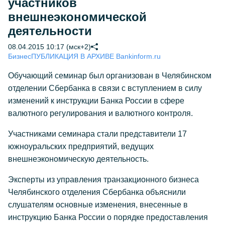
участников
внешнеэкономической
деятельности
08.04.2015 10:17 (мск+2)
Бизнес
ПУБЛИКАЦИЯ В АРХИВЕ Bankinform.ru
Обучающий семинар был организован в Челябинском
отделении Сбербанка в связи с вступлением в силу
изменений к инструкции Банка России в сфере
валютного регулирования и валютного контроля.
Участниками семинара стали представители 17
южноуральских предприятий, ведущих
внешнеэкономическую деятельность.
Эксперты из управления транзакционного бизнеса
Челябинского отделения Сбербанка объяснили
слушателям основные изменения, внесенные в
инструкцию Банка России о порядке предоставления