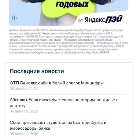
Последние новости
ОТП Банк включён в белый список Минцифры
06 августа 21:27
Абсолют Банк фиксирует спрос на вторичное жилье в
ипотеку
06 августа 16:20
Сбер приглашает студентов из Екатеринбурга в
амбассадоры банка
06 августа 15:56