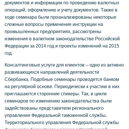
документов и информации по проведению валютных
операций, оформлению и учету документов. Также в
ходе семинара были проанализированы некоторые
сложные вопросы применения инструкции на
промышленных предприятиях, рассмотрены
изменения в валютном законодательстве Российской
Федерации за 2014 год и проекты изменений на 2015
год.
Консалтинговые услуги для клиентов – одно из активно
развивающихся направлений деятельности
Сбербанка. Подобные семинары проводятся банком
на регулярной основе. Периодически к участию в них
приглашаются сторонние спикеры. Так, в цикле
семинаров по изменению законодательства были
задействованы представители регионального
управления Федеральной таможенной службы,
Территориального управления Федеральной службы