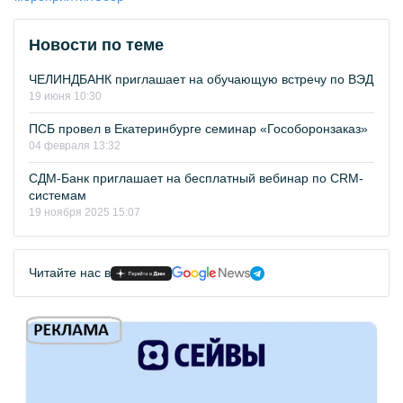
Новости по теме
ЧЕЛИНДБАНК приглашает на обучающую встречу по ВЭД
19 июня 10:30
ПСБ провел в Екатеринбурге семинар «Гособоронзаказ»
04 февраля 13:32
СДМ-Банк приглашает на бесплатный вебинар по СRM-
системам
19 ноября 2025 15:07
Читайте нас в