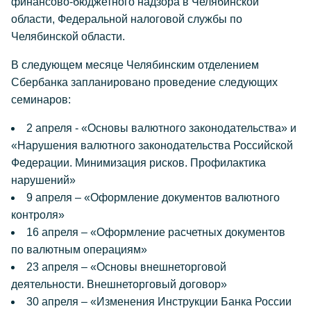
финансово-бюджетного надзора в Челябинской
области, Федеральной налоговой службы по
Челябинской области.
В следующем месяце Челябинским отделением
Сбербанка запланировано проведение следующих
семинаров:
2 апреля - «Основы валютного законодательства» и
«Нарушения валютного законодательства Российской
Федерации. Минимизация рисков. Профилактика
нарушений»
9 апреля – «Оформление документов валютного
контроля»
16 апреля – «Оформление расчетных документов
по валютным операциям»
23 апреля – «Основы внешнеторговой
деятельности. Внешнеторговый договор»
30 апреля – «Изменения Инструкции Банка России