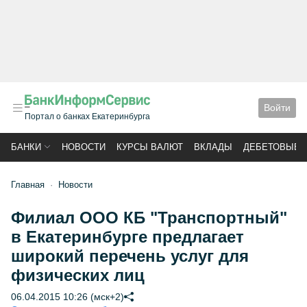
Войти
Портал о банках Екатеринбурга
БАНКИ
НОВОСТИ
КУРСЫ ВАЛЮТ
ВКЛАДЫ
ДЕБЕТОВЫЕ 
Главная
Новости
Филиал ООО КБ "Транспортный"
в Екатеринбурге предлагает
широкий перечень услуг для
физических лиц
06.04.2015 10:26 (мск+2)