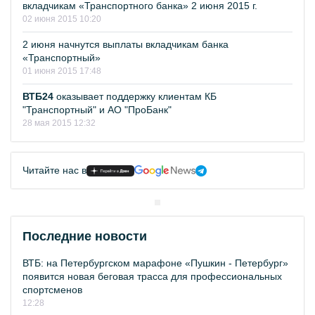
вкладчикам «Транспортного банка» 2 июня 2015 г.
02 июня 2015 10:20
2 июня начнутся выплаты вкладчикам банка
«Транспортный»
01 июня 2015 17:48
ВТБ24
оказывает поддержку клиентам КБ
"Транспортный" и АО "ПроБанк"
28 мая 2015 12:32
Читайте нас в
Последние новости
ВТБ: на Петербургском марафоне «Пушкин - Петербург»
появится новая беговая трасса для профессиональных
спортсменов
12:28