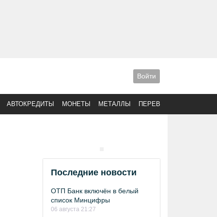
Войти
АВТОКРЕДИТЫ
МОНЕТЫ
МЕТАЛЛЫ
ПЕРЕВОДЫ
Последние новости
ОТП Банк включён в белый
список Минцифры
06 августа 21:27