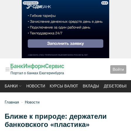
РЕКЛАМА
Войти
Портал о банках Екатеринбурга
БАНКИ
НОВОСТИ
КУРСЫ ВАЛЮТ
ВКЛАДЫ
ДЕБЕТОВЫЕ 
Главная
Новости
Ближе к природе: держатели
банковского «пластика»