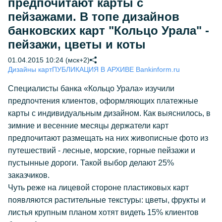
предпочитают карты с
пейзажами. В топе дизайнов
банковских карт "Кольцо Урала" -
пейзажи, цветы и коты
01.04.2015 10:24 (мск+2)
Дизайны карт
ПУБЛИКАЦИЯ В АРХИВЕ Bankinform.ru
Специалисты банка «Кольцо Урала» изучили
предпочтения клиентов, оформляющих платежные
карты с индивидуальным дизайном. Как выяснилось, в
зимние и весенние месяцы держатели карт
предпочитают размещать на них живописные фото из
путешествий - лесные, морские, горные пейзажи и
пустынные дороги. Такой выбор делают 25%
заказчиков.
Чуть реже на лицевой стороне пластиковых карт
появляются растительные текстуры: цветы, фрукты и
листья крупным планом хотят видеть 15% клиентов