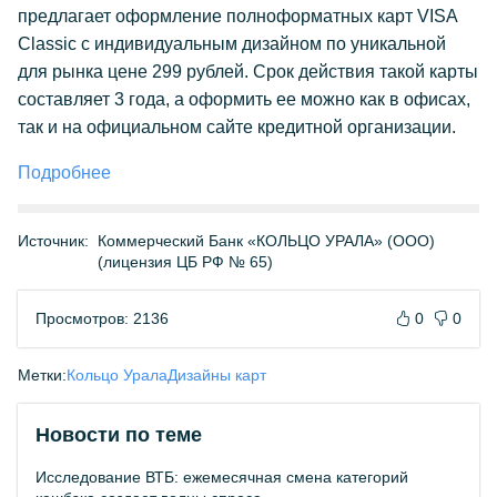
предлагает оформление полноформатных карт VISA
Classic с индивидуальным дизайном по уникальной
для рынка цене 299 рублей. Срок действия такой карты
составляет 3 года, а оформить ее можно как в офисах,
так и на официальном сайте кредитной организации.
Подробнее
Источник:
Коммерческий Банк «КОЛЬЦО УРАЛА» (ООО)
(лицензия ЦБ РФ № 65)
Просмотров: 2136
0
0
Метки:
Кольцо Урала
Дизайны карт
Новости по теме
Исследование ВТБ: ежемесячная смена категорий