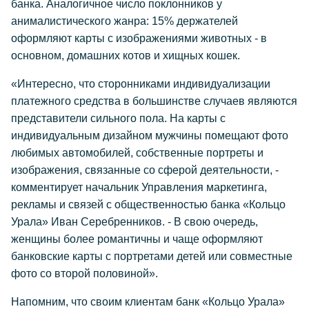
банка. Аналогичное число поклонников у
анималистического жанра: 15% держателей
оформляют карты с изображениями животных - в
основном, домашних котов и хищных кошек.
«Интересно, что сторонниками индивидуализации
платежного средства в большинстве случаев являются
представители сильного пола. На карты с
индивидуальным дизайном мужчины помещают фото
любимых автомобилей, собственные портреты и
изображения, связанные со сферой деятельности, -
комментирует начальник Управления маркетинга,
рекламы и связей с общественностью банка «Кольцо
Урала» Иван Серебренников. - В свою очередь,
женщины более романтичны и чаще оформляют
банковские карты с портретами детей или совместные
фото со второй половиной».
Напомним, что своим клиентам банк «Кольцо Урала»