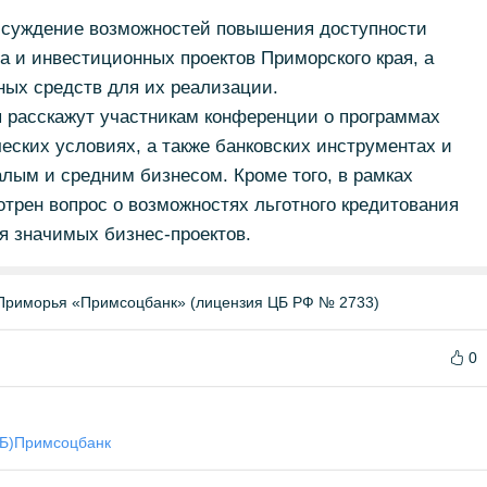
бсуждение возможностей повышения доступности
 и инвестиционных проектов Приморского края, а
ных средств для их реализации.
расскажут участникам конференции о программах
еских условиях, а также банковских инструментах и
лым и средним бизнесом. Кроме того, в рамках
трен вопрос о возможностях льготного кредитования
я значимых бизнес-проектов.
Приморья «Примсоцбанк» (лицензия ЦБ РФ № 2733)
0
Б)
Примсоцбанк