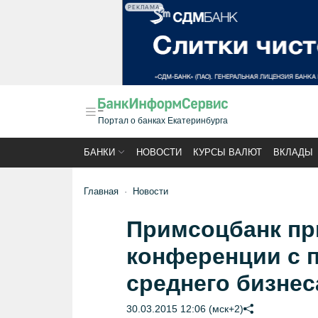
РЕКЛАМА
Портал о банках Екатеринбурга
БАНКИ
НОВОСТИ
КУРСЫ ВАЛЮТ
ВКЛАДЫ
Главная
Новости
Примсоцбанк пр
конференции с 
среднего бизнес
30.03.2015 12:06 (мск+2)