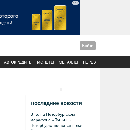
Войти
АВТОКРЕДИТЫ
МОНЕТЫ
МЕТАЛЛЫ
ПЕРЕВОДЫ
Последние новости
ВТБ: на Петербургском
марафоне «Пушкин -
Петербург» появится новая