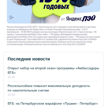
Последние новости
Открыт набор на второй сезон программы «Амбассадоры
ВТБ»
16:30
Россельхозбанк повысил максимальную доходность
по накопительным счетам
15:40
ВТБ: на Петербургском марафоне «Пушкин - Петербург»