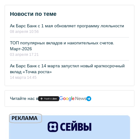
Новости по теме
Ак Барс Банк с 1 мая обновляет программу лояльности
08 апреля 10:56
ТОП популярных вкладов и накопительных счетов.
Март-2026
03 апреля 17:21
Ак Барс Банк с 14 марта запустил новый краткосрочный
вклад «Точка роста»
14 марта 14:45
Читайте нас в