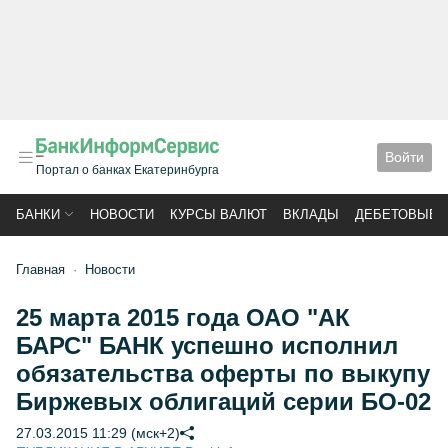
Войти
Портал о банках Екатеринбурга
БАНКИ
НОВОСТИ
КУРСЫ ВАЛЮТ
ВКЛАДЫ
ДЕБЕТОВЫЕ 
Главная
Новости
25 марта 2015 года ОАО "АК
БАРС" БАНК успешно исполнил
обязательства оферты по выкупу
Биржевых облигаций серии БО-02
27.03.2015 11:29 (мск+2)