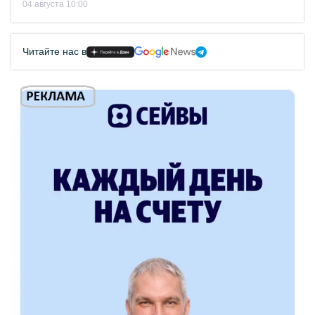
04 августа 10:00
Читайте нас в