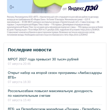
Последние новости
МРОТ 2027 года превысит 30 тысяч рублей
07 августа 20:46
Открыт набор на второй сезон программы «Амбассадоры
ВТБ»
07 августа 16:30
Россельхозбанк повысил максимальную доходность
по накопительным счетам
07 августа 15:40
ВТБ: на Петербургском марафоне «Пушкин - Петербург»