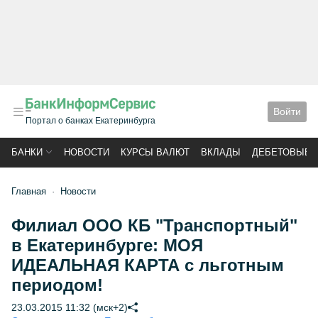
Войти
Портал о банках Екатеринбурга
БАНКИ
НОВОСТИ
КУРСЫ ВАЛЮТ
ВКЛАДЫ
ДЕБЕТОВЫЕ 
Главная
Новости
Филиал ООО КБ "Транспортный"
в Екатеринбурге: МОЯ
ИДЕАЛЬНАЯ КАРТА с льготным
периодом!
23.03.2015 11:32 (мск+2)