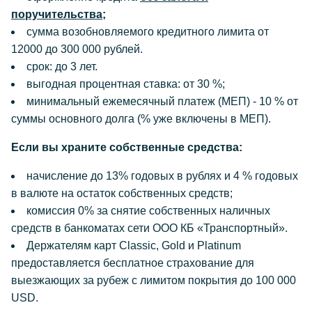
поручительства;
сумма возобновляемого кредитного лимита от
12000 до 300 000 рублей.
срок: до 3 лет.
выгодная процентная ставка: от 30 %;
минимальный ежемесячный платеж (МЕП) - 10 % от
суммы основного долга (% уже включены в МЕП).
Если вы храните собственные средства:
начисление до 13% годовых в рублях и 4 % годовых
в валюте на остаток собственных средств;
комиссия 0% за снятие собственных наличных
средств в банкоматах сети ООО КБ «Транспортный».
Держателям карт Classic, Gold и Platinum
предоставляется бесплатное страхование для
выезжающих за рубеж с лимитом покрытия до 100 000
USD.