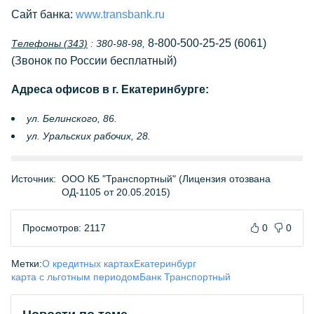
Сайт банка:
www.transbank.ru
8-800-500-25-25 (6061)
Телефоны (343)
: 380-98-98,
(Звонок по России бесплатный)
Адреса офисов в г. Екатеринбурге:
ул. Белинского, 86.
ул. Уральских рабочих, 28.
Источник:
ООО КБ "Транспортный" (Лицензия отозвана
ОД-1105 от 20.05.2015)
Просмотров: 2117
0
0
Метки:
О кредитных картах
Екатеринбург
карта с льготным периодом
Банк Транспортный