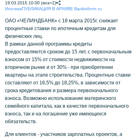
19.03.2015 10:00 (мск+2)
Ипотека
ПУБЛИКАЦИЯ В АРХИВЕ Bankinform.ru
ОАО «ЧЕЛИНДБАНК» с 18 марта 2015г. снижает
процентные ставки по ипотечным кредитам для
физических лиц.
В рамках данной программы кредиты
предоставляются сроком до 15 лет, с первоначальным
взносом от 15% от стоимости недвижимости на
вторичном рынке и от 30% - при приобретении
квартиры на этапе строительства. Процентные ставки
составляют от 16,5% до 18,25%, в зависимости от
срока кредитования и размера первоначального
взноса. Возможно использование материнского
семейного капитала, как в качестве первоначального
взноса, так и на погашение уже имеющихся
обязательств.
Для клиентов - участников зарплатных проектов, а