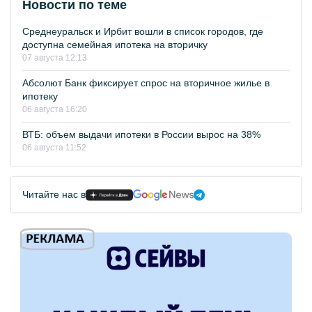
Новости по теме
Среднеуральск и Ирбит вошли в список городов, где
доступна семейная ипотека на вторичку
07 августа 12:13
Абсолют Банк фиксирует спрос на вторичное жилье в
ипотеку
06 августа 16:20
ВТБ: объем выдачи ипотеки в России вырос на 38%
06 августа 11:52
Читайте нас в