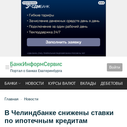
РЕКЛАМА
Войти
Портал о банках Екатеринбурга
БАНКИ
НОВОСТИ
КУРСЫ ВАЛЮТ
ВКЛАДЫ
ДЕБЕТОВЫЕ 
Главная
Новости
В Челиндбанке снижены ставки
по ипотечным кредитам