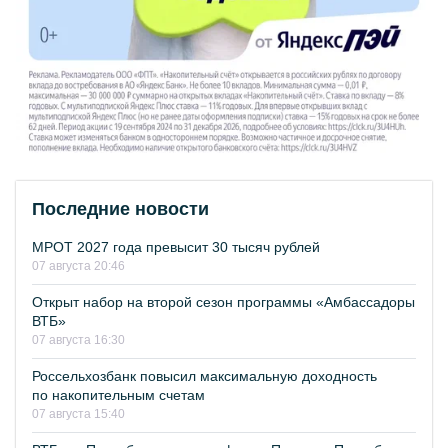
Последние новости
МРОТ 2027 года превысит 30 тысяч рублей
07 августа 20:46
Открыт набор на второй сезон программы «Амбассадоры
ВТБ»
07 августа 16:30
Россельхозбанк повысил максимальную доходность
по накопительным счетам
07 августа 15:40