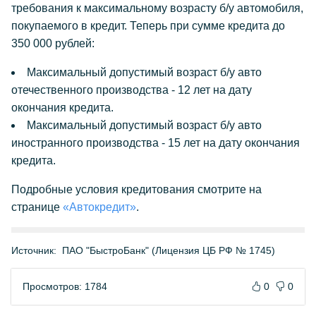
требования к максимальному возрасту б/у автомобиля,
покупаемого в кредит. Теперь при сумме кредита до
350 000 рублей:
Максимальный допустимый возраст б/у авто
отечественного производства - 12 лет на дату
окончания кредита.
Максимальный допустимый возраст б/у авто
иностранного производства - 15 лет на дату окончания
кредита.
Подробные условия кредитования смотрите на
странице
«Автокредит»
.
Источник:
ПАО "БыстроБанк" (Лицензия ЦБ РФ № 1745)
Просмотров: 1784
0
0