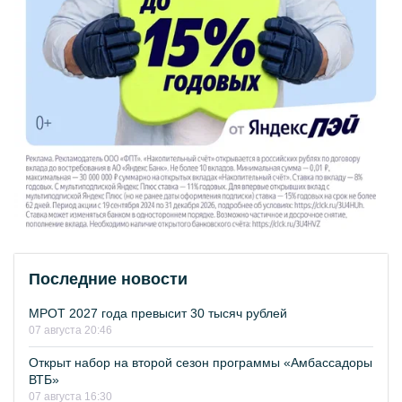
Последние новости
МРОТ 2027 года превысит 30 тысяч рублей
07 августа 20:46
Открыт набор на второй сезон программы «Амбассадоры
ВТБ»
07 августа 16:30