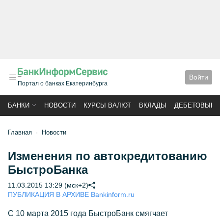
Войти
Портал о банках Екатеринбурга
БАНКИ
НОВОСТИ
КУРСЫ ВАЛЮТ
ВКЛАДЫ
ДЕБЕТОВЫЕ 
Главная
Новости
Изменения по автокредитованию
БыстроБанка
11.03.2015 13:29 (мск+2)
ПУБЛИКАЦИЯ В АРХИВЕ Bankinform.ru
С 10 марта 2015 года БыстроБанк смягчает