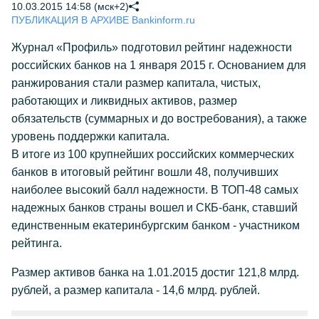
10.03.2015 14:58 (мск+2)
ПУБЛИКАЦИЯ В АРХИВЕ Bankinform.ru
Журнал «Профиль» подготовил рейтинг надежности
российских банков на 1 января 2015 г. Основанием для
ранжирования стали размер капитала, чистых,
работающих и ликвидных активов, размер
обязательств (суммарных и до востребования), а также
уровень поддержки капитала.
В итоге из 100 крупнейших российских коммерческих
банков в итоговый рейтинг вошли 48, получивших
наиболее высокий балл надежности. В ТОП-48 самых
надежных банков страны вошел и СКБ-банк, ставший
единственным екатеринбургским банком - участником
рейтинга.
Размер активов банка на 1.01.2015 достиг 121,8 млрд.
рублей, а размер капитала - 14,6 млрд. рублей.