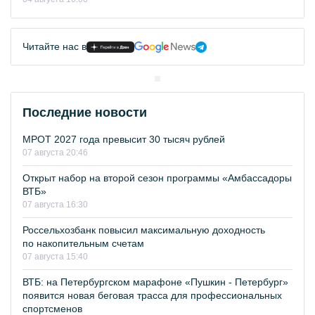
Читайте нас в
Последние новости
МРОТ 2027 года превысит 30 тысяч рублей
07 августа 20:46
Открыт набор на второй сезон программы «Амбассадоры
ВТБ»
07 августа 16:30
Россельхозбанк повысил максимальную доходность
по накопительным счетам
07 августа 15:40
ВТБ: на Петербургском марафоне «Пушкин - Петербург»
появится новая беговая трасса для профессиональных
спортсменов