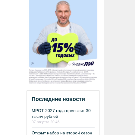
Последние новости
МРОТ 2027 года превысит 30
тысяч рублей
07 августа 20:46
Открыт набор на второй сезон