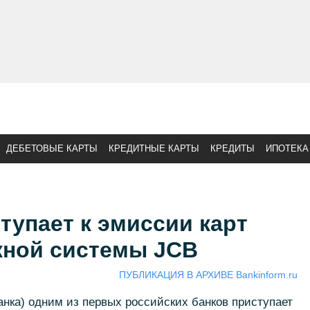
ДЕБЕТОВЫЕ КАРТЫ
КРЕДИТНЫЕ КАРТЫ
КРЕДИТЫ
ИПОТЕКА
тупает к эмиссии карт
жной системы JCB
ПУБЛИКАЦИЯ В АРХИВЕ Bankinform.ru
нка) одним из первых российских банков приступает