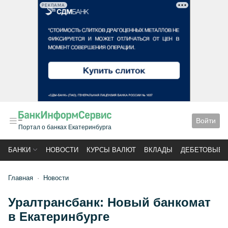
РЕКЛАМА
Войти
Портал о банках Екатеринбурга
БАНКИ
НОВОСТИ
КУРСЫ ВАЛЮТ
ВКЛАДЫ
ДЕБЕТОВЫЕ 
Главная
Новости
Уралтрансбанк: Новый банкомат
в Екатеринбурге