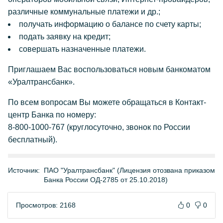
различные коммунальные платежи и др.;
получать информацию о балансе по счету карты;
подать заявку на кредит;
совершать назначенные платежи.
Приглашаем Вас воспользоваться новым банкоматом
«Уралтрансбанк».
По всем вопросам Вы можете обращаться в Контакт-
центр Банка по номеру:
8-800-1000-767 (круглосуточно, звонок по России
бесплатный).
Источник:
ПАО "Уралтрансбанк" (Лицензия отозвана приказом
Банка России ОД-2785 от 25.10.2018)
Просмотров: 2168
0
0