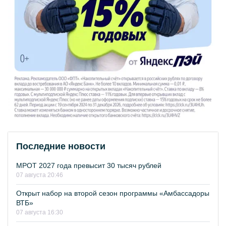
Последние новости
МРОТ 2027 года превысит 30 тысяч рублей
07 августа 20:46
Открыт набор на второй сезон программы «Амбассадоры
ВТБ»
07 августа 16:30