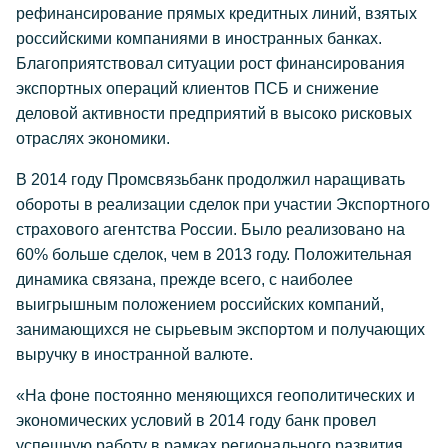
рефинансирование прямых кредитных линий, взятых
российскими компаниями в иностранных банках.
Благоприятствовал ситуации рост финансирования
экспортных операций клиентов ПСБ и снижение
деловой активности предприятий в высоко рисковых
отраслях экономики.
В 2014 году Промсвязьбанк продолжил наращивать
обороты в реализации сделок при участии Экспортного
страхового агентства России. Было реализовано на
60% больше сделок, чем в 2013 году. Положительная
динамика связана, прежде всего, с наиболее
выигрышным положением российских компаний,
занимающихся не сырьевым экспортом и получающих
выручку в иностранной валюте.
«На фоне постоянно меняющихся геополитических и
экономических условий в 2014 году банк провел
успешную работу в рамках регионального развития