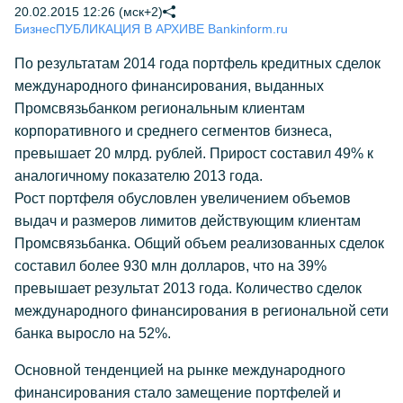
20.02.2015 12:26 (мск+2)
Бизнес
ПУБЛИКАЦИЯ В АРХИВЕ Bankinform.ru
По результатам 2014 года портфель кредитных сделок
международного финансирования, выданных
Промсвязьбанком региональным клиентам
корпоративного и среднего сегментов бизнеса,
превышает 20 млрд. рублей. Прирост составил 49% к
аналогичному показателю 2013 года.
Рост портфеля обусловлен увеличением объемов
выдач и размеров лимитов действующим клиентам
Промсвязьбанка. Общий объем реализованных сделок
составил более 930 млн долларов, что на 39%
превышает результат 2013 года. Количество сделок
международного финансирования в региональной сети
банка выросло на 52%.
Основной тенденцией на рынке международного
финансирования стало замещение портфелей и