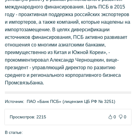
международного финансирования. Цель ПСБ в 2015
году - проактивная поддержка российских экспортеров
и импортеров, а также компаний, которые нацелены на
импортозамещение. В целях диверсификации
источников финансирования, ПСБ активно развивает
отношения со многими азиатскими банками,
преимущественно из Китая и Южной Кореи», -
прокомментировал Александр Чернощекин, вице-
президент - управляющий директор по развитию
среднего и регионального корпоративного бизнеса
Промсвязьбанка.
Источник:
ПАО «Банк ПСБ» (лицензия ЦБ РФ № 3251)
Просмотров: 2215
0
0
В статье: