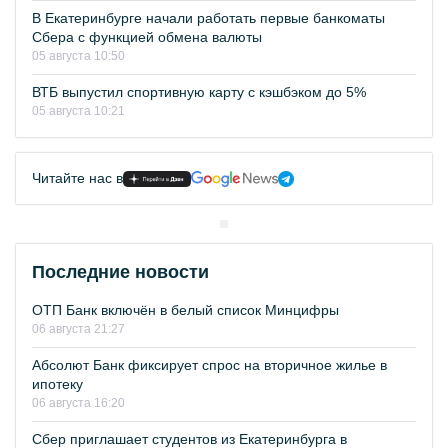
В Екатеринбурге начали работать первые банкоматы
Сбера с функцией обмена валюты
05 августа 10:50
ВТБ выпустил спортивную карту с кэшбэком до 5%
05 августа 10:21
Читайте нас в
Последние новости
ОТП Банк включён в белый список Минцифры
06 августа 21:27
Абсолют Банк фиксирует спрос на вторичное жилье в
ипотеку
06 августа 16:20
Сбер приглашает студентов из Екатеринбурга в