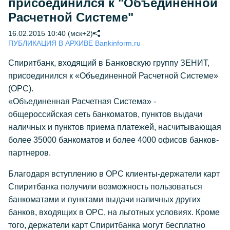
присоединился к "Объединенной
Расчетной Системе"
16.02.2015 10:40 (мск+2)
ПУБЛИКАЦИЯ В АРХИВЕ Bankinform.ru
Спиритбанк, входящий в Банковскую группу ЗЕНИТ,
присоединился к «Объединенной Расчетной Системе»
(ОРС).
«Объединенная Расчетная Система» -
общероссийская сеть банкоматов, пунктов выдачи
наличных и пунктов приема платежей, насчитывающая
более 35000 банкоматов и более 4000 офисов банков-
партнеров.
Благодаря вступлению в ОРС клиенты-держатели карт
Спиритбанка получили возможность пользоваться
банкоматами и пунктами выдачи наличных других
банков, входящих в ОРС, на льготных условиях. Кроме
того, держатели карт Спиритбанка могут бесплатно