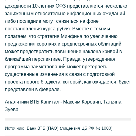
доходности 10-летних ОФЗ представляется несколько
заниженным относительно инфляционных ожиданий -
либо последние могут снизиться на фоне
восстановления курса рубля. Вместе с тем мы
полагаем, что стратегия Минфина по увеличению
предложения коротких и среднесрочных облигаций
может предотвратить повышение наклона кривой в
ближайшей перспективе. Правда, утвержденная
программа заимствований может претерпеть
существенные изменения в связи с подготовкой
проекта нового бюджета, который, как ожидается, будет
представлен в феврале.
Аналитики ВТБ Капитал - Максим Коровин, Татьяна
Зуева
Источник:
Банк ВТБ (ПАО) (лицензия ЦБ РФ № 1000)