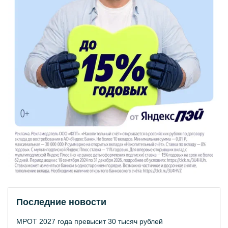
Последние новости
МРОТ 2027 года превысит 30 тысяч рублей