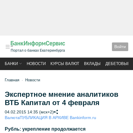
Войти
Портал о банках Екатеринбурга
БАНКИ
НОВОСТИ
КУРСЫ ВАЛЮТ
ВКЛАДЫ
ДЕБЕТОВЫЕ 
Главная
Новости
Экспертное мнение аналитиков
ВТБ Капитал от 4 февраля
04.02.2015 14:35 (мск+2)
Валюта
ПУБЛИКАЦИЯ В АРХИВЕ Bankinform.ru
Рубль: укрепление продолжается