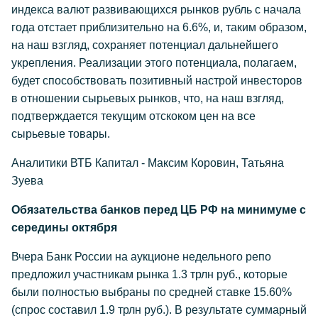
индекса валют развивающихся рынков рубль с начала
года отстает приблизительно на 6.6%, и, таким образом,
на наш взгляд, сохраняет потенциал дальнейшего
укрепления. Реализации этого потенциала, полагаем,
будет способствовать позитивный настрой инвесторов
в отношении сырьевых рынков, что, на наш взгляд,
подтверждается текущим отскоком цен на все
сырьевые товары.
Аналитики ВТБ Капитал - Максим Коровин, Татьяна
Зуева
Обязательства банков перед ЦБ РФ на минимуме с
середины октября
Вчера Банк России на аукционе недельного репо
предложил участникам рынка 1.3 трлн руб., которые
были полностью выбраны по средней ставке 15.60%
(спрос составил 1.9 трлн руб.). В результате суммарный