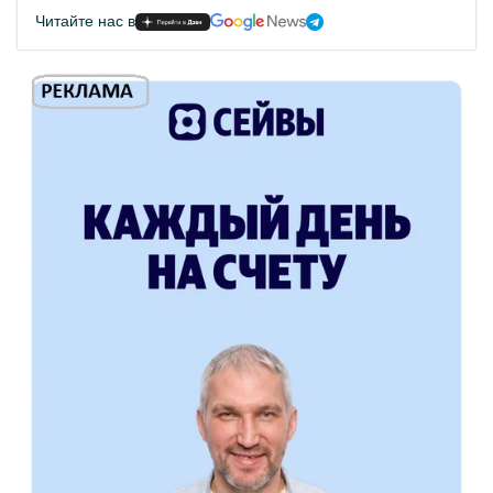
Читайте нас в