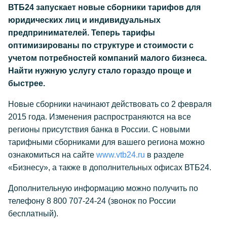
ВТБ24 запускает новые сборники тарифов для
юридических лиц и индивидуальных
предпринимателей. Теперь тарифы
оптимизированы по структуре и стоимости с
учетом потребностей компаний малого бизнеса.
Найти нужную услугу стало гораздо проще и
быстрее.
Новые сборники начинают действовать со 2 февраля
2015 года. Изменения распространяются на все
регионы присутствия банка в России. С новыми
тарифными сборниками для вашего региона можно
ознакомиться на сайте
www.vtb24.ru
в разделе
«Бизнесу», а также в дополнительных офисах ВТБ24.
Дополнительную информацию можно получить по
телефону 8 800 707-24-24 (звонок по России
бесплатный).