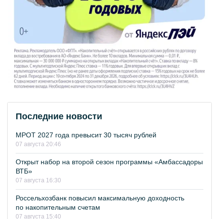
Последние новости
МРОТ 2027 года превысит 30 тысяч рублей
07 августа 20:46
Открыт набор на второй сезон программы «Амбассадоры
ВТБ»
07 августа 16:30
Россельхозбанк повысил максимальную доходность
по накопительным счетам
07 августа 15:40