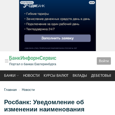
РЕКЛАМА
Войти
Портал о банках Екатеринбурга
БАНКИ
НОВОСТИ
КУРСЫ ВАЛЮТ
ВКЛАДЫ
ДЕБЕТОВЫЕ 
Главная
Новости
Росбанк: Уведомление об
изменении наименования