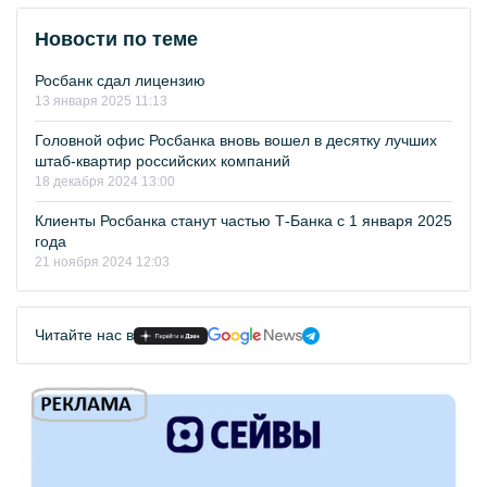
Новости по теме
Росбанк сдал лицензию
13 января 2025 11:13
Головной офис Росбанка вновь вошел в десятку лучших
штаб-квартир российских компаний
18 декабря 2024 13:00
Клиенты Росбанка станут частью Т-Банка с 1 января 2025
года
21 ноября 2024 12:03
Читайте нас в