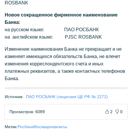
ROSBANK
Новое сокращенное фирменное наименование
Банка:
на русском языке: ПАО РОСБАНК
на английском языке: PJSC ROSBANK
Изменение наименования Банка не прекращает и не
изменяет имеющихся обязательств Банка, не влечет
изменения корреспондентского счета и иных
платежных реквизитов, а также контактных телефонов
Банка.
Источник:
ПАО РОСБАНК (лицензия ЦБ РФ № 2272)
Просмотров: 6089
2
0
Метки:
Росбанк
Москва
реквизиты