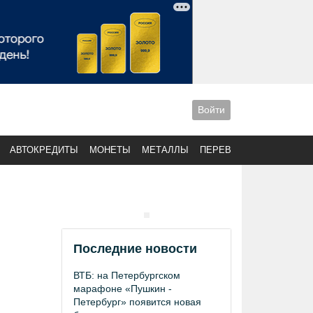
Войти
АВТОКРЕДИТЫ
МОНЕТЫ
МЕТАЛЛЫ
ПЕРЕВОДЫ
Последние новости
ВТБ: на Петербургском
марафоне «Пушкин -
Петербург» появится новая