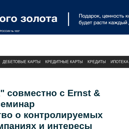
ДЕБЕТОВЫЕ КАРТЫ
КРЕДИТНЫЕ КАРТЫ
КРЕДИТЫ
ИПОТЕКА
" совместно с Ernst &
семинар
тво о контролируемых
мпаниях и интересы