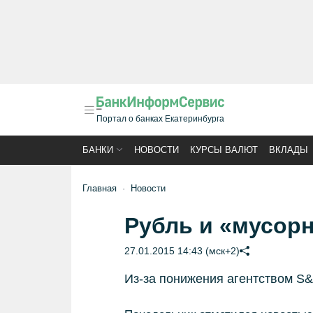
Портал о банках Екатеринбурга
БАНКИ
НОВОСТИ
КУРСЫ ВАЛЮТ
ВКЛАДЫ
Главная
Новости
Рубль и «мусор
27.01.2015 14:43 (мск+2)
Из-за понижения агентством S&