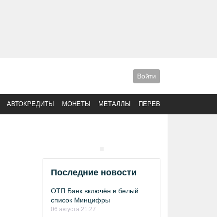
Войти
АВТОКРЕДИТЫ
МОНЕТЫ
МЕТАЛЛЫ
ПЕРЕВОДЫ
Последние новости
ОТП Банк включён в белый
список Минцифры
06 августа 21:27