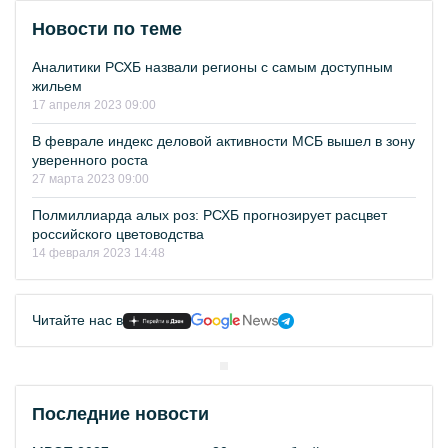
Новости по теме
Аналитики РСХБ назвали регионы с самым доступным
жильем
17 апреля 2023 09:00
В феврале индекс деловой активности МСБ вышел в зону
уверенного роста
27 марта 2023 09:00
Полмиллиарда алых роз: РСХБ прогнозирует расцвет
российского цветоводства
14 февраля 2023 14:48
Читайте нас в
Последние новости