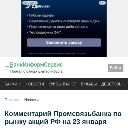
РЕКЛАМА
Войти
Портал о банках Екатеринбурга
БАНКИ
НОВОСТИ
КУРСЫ ВАЛЮТ
ВКЛАДЫ
ДЕБЕТОВЫЕ 
Главная
Новости
Комментарий Промсвязьбанка по
рынку акций РФ на 23 января