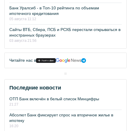
Банк Уралсиб - в Топ-10 рейтинга по объемам
ипотечного кредитования
05 августа 11:12
Сайты ВТБ, Сбера, ПСБ и РСХБ перестали открываться в
иностранных браузерах
03 августа 21:56
Читайте нас в
Последние новости
ОТП Банк включён в белый список Минцифры
21:27
Абсолют Банк фиксирует спрос на вторичное жилье в
ипотеку
16:20