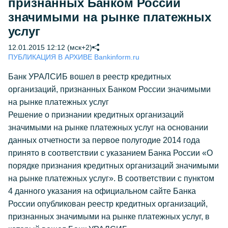
признанных Банком России
значимыми на рынке платежных
услуг
12.01.2015 12:12 (мск+2)
ПУБЛИКАЦИЯ В АРХИВЕ Bankinform.ru
Банк УРАЛСИБ вошел в реестр кредитных
организаций, признанных Банком России значимыми
на рынке платежных услуг
Решение о признании кредитных организаций
значимыми на рынке платежных услуг на основании
данных отчетности за первое полугодие 2014 года
принято в соответствии с указанием Банка России «О
порядке признания кредитных организаций значимыми
на рынке платежных услуг». В соответствии с пунктом
4 данного указания на официальном сайте Банка
России опубликован реестр кредитных организаций,
признанных значимыми на рынке платежных услуг, в