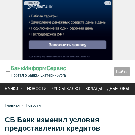
РЕКЛАМА
Войти
Портал о банках Екатеринбурга
БАНКИ
НОВОСТИ
КУРСЫ ВАЛЮТ
ВКЛАДЫ
ДЕБЕТОВЫЕ 
Главная
Новости
СБ Банк изменил условия
предоставления кредитов