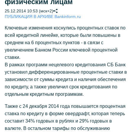
физическим лицам
25.12.2014 10:53 (мск+2)
ПУБЛИКАЦИЯ В АРХИВЕ Bankinform.ru
Ключевые изменения коснулись процентных ставок по
всей кредитной линейке, которые были повышены в
среднем на 6 процентных пунктов - в связи с
увеличением Банком России ключевой процентной
ставки.
В рамках программ нецелевого кредитования СБ Банк
установил дифференцированные процентные ставки в
зависимости от суммы кредита и наличия обеспечения
по кредиту, а также увеличил срок кредитования по
отдельным кредитным программам.
Также с 24 декабря 2014 года повышается процентная
ставка по кредиту в форме овердрафт, которая теперь
составит 34% годовых в рублях и 29% годовых в
валюте. В остальном тарифы по обслуживанию