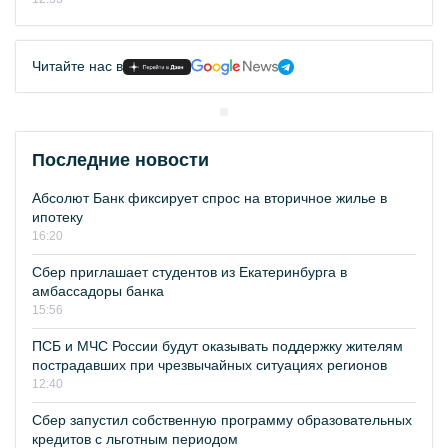
Читайте нас в
Последние новости
Абсолют Банк фиксирует спрос на вторичное жилье в
ипотеку
16:20
Сбер приглашает студентов из Екатеринбурга в
амбассадоры банка
15:56
ПСБ и МЧС России будут оказывать поддержку жителям
пострадавших при чрезвычайных ситуациях регионов
12:40
Сбер запустил собственную программу образовательных
кредитов с льготным периодом