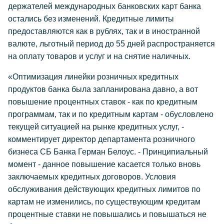
держателей международных банковских карт банка
остались без изменений. Кредитные лимиты
предоставляются как в рублях, так и в иностранной
валюте, льготный период до 55 дней распространяется
на оплату товаров и услуг и на снятие наличных.
«Оптимизация линейки розничных кредитных
продуктов банка была запланирована давно, а вот
повышение процентных ставок - как по кредитным
программам, так и по кредитным картам - обусловлено
текущей ситуацией на рынке кредитных услуг, -
комментирует директор департамента розничного
бизнеса СБ Банка Герман Белоус. - Принципиальный
момент - данное повышение касается только вновь
заключаемых кредитных договоров. Условия
обслуживания действующих кредитных лимитов по
картам не изменились, по существующим кредитам
процентные ставки не повышались и повышаться не