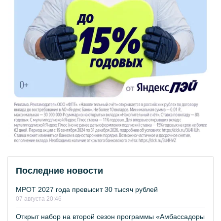
Последние новости
МРОТ 2027 года превысит 30 тысяч рублей
07 августа 20:46
Открыт набор на второй сезон программы «Амбассадоры