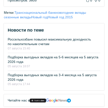
Просмотров: 3605
0
0
Метки:
Транснациональный банк
новогодние вклады
сезонные вклады
Новый год
Новый год 2015
Новости по теме
Россельхозбанк повысил максимальную доходность
по накопительным счетам
07 августа 15:40
Подборка выгодных вкладов на 5-6 месяцев на 5 августа
2026 года
05 августа 18:07
Подборка выгодных вкладов на 3-4 месяца на 5 августа
2026 года
05 августа 17:44
Читайте нас в