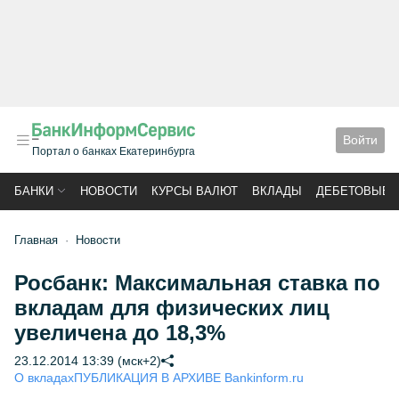
Войти
Портал о банках Екатеринбурга
БАНКИ
НОВОСТИ
КУРСЫ ВАЛЮТ
ВКЛАДЫ
ДЕБЕТОВЫЕ 
Главная
Новости
Росбанк: Максимальная ставка по
вкладам для физических лиц
увеличена до 18,3%
23.12.2014 13:39 (мск+2)
О вкладах
ПУБЛИКАЦИЯ В АРХИВЕ Bankinform.ru