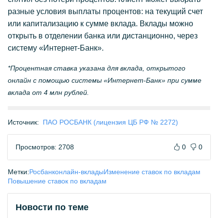
разные условия выплаты процентов: на текущий счет
или капитализацию к сумме вклада. Вклады можно
открыть в отделении банка или дистанционно, через
систему «Интернет-Банк».
*Процентная ставка указана для вклада, открытого
онлайн с помощью системы «Интернет-Банк» при сумме
вклада от 4 млн рублей.
Источник:
ПАО РОСБАНК (лицензия ЦБ РФ № 2272)
Просмотров: 2708
0
0
Метки:
Росбанк
онлайн-вклады
Изменение ставок по вкладам
Повышение ставок по вкладам
Новости по теме