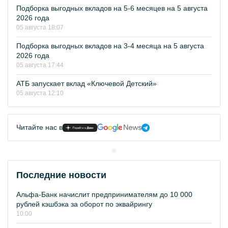
Подборка выгодных вкладов на 5-6 месяцев на 5 августа
2026 года
05 августа 18:07
Подборка выгодных вкладов на 3-4 месяца на 5 августа
2026 года
05 августа 17:44
АТБ запускает вклад «Ключевой Детский»
05 августа 12:10
Читайте нас в
Последние новости
Альфа-Банк начислит предпринимателям до 10 000
рублей кэшбэка за оборот по эквайрингу
10:00