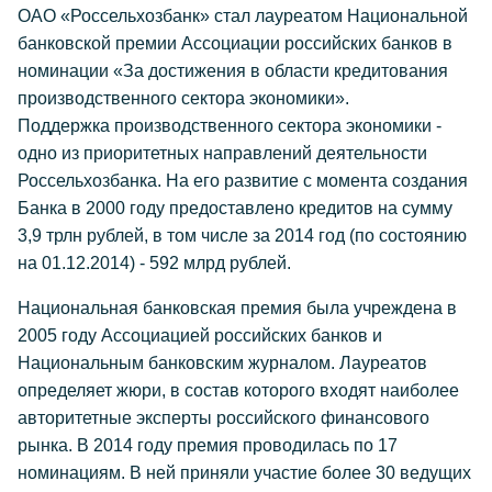
ОАО «Россельхозбанк» стал лауреатом Национальной
банковской премии Ассоциации российских банков в
номинации «За достижения в области кредитования
производственного сектора экономики».
Поддержка производственного сектора экономики -
одно из приоритетных направлений деятельности
Россельхозбанка. На его развитие с момента создания
Банка в 2000 году предоставлено кредитов на сумму
3,9 трлн рублей, в том числе за 2014 год (по состоянию
на 01.12.2014) - 592 млрд рублей.
Национальная банковская премия была учреждена в
2005 году Ассоциацией российских банков и
Национальным банковским журналом. Лауреатов
определяет жюри, в состав которого входят наиболее
авторитетные эксперты российского финансового
рынка. В 2014 году премия проводилась по 17
номинациям. В ней приняли участие более 30 ведущих