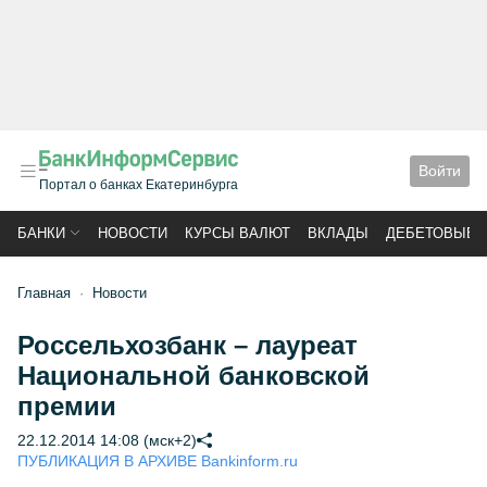
Войти
Портал о банках Екатеринбурга
БАНКИ
НОВОСТИ
КУРСЫ ВАЛЮТ
ВКЛАДЫ
ДЕБЕТОВЫЕ 
Главная
Новости
Россельхозбанк – лауреат
Национальной банковской
премии
22.12.2014 14:08 (мск+2)
ПУБЛИКАЦИЯ В АРХИВЕ Bankinform.ru