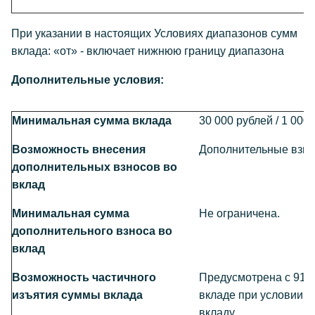
При указании в настоящих Условиях диапазонов сумм
вклада: «от» - включает нижнюю границу диапазона
Дополнительные условия:
Минимальная сумма вклада
30 000 рублей / 1 00
Возможность внесения
Дополнительные взно
дополнительных взносов во
вклад
Минимальная сумма
Не ограничена.
дополнительного взноса во
вклад
Возможность частичного
Предусмотрена с 91 
изъятия суммы вклада
вкладе при условии с
вкладу.