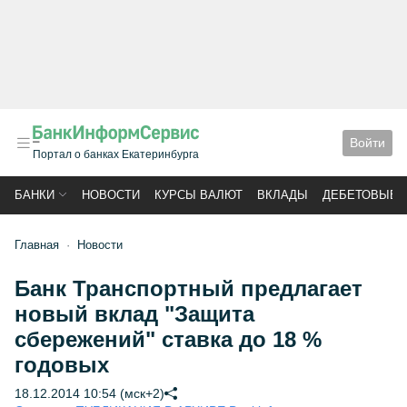
Войти
Портал о банках Екатеринбурга
БАНКИ
НОВОСТИ
КУРСЫ ВАЛЮТ
ВКЛАДЫ
ДЕБЕТОВЫЕ 
Главная
Новости
Банк Транспортный предлагает
новый вклад "Защита
сбережений" ставка до 18 %
годовых
18.12.2014 10:54 (мск+2)