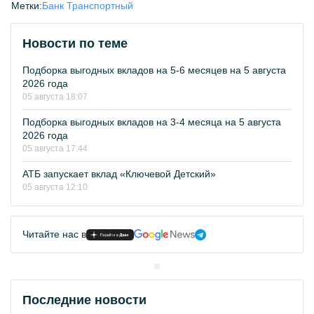
Метки:
Банк Транспортный
Новости по теме
Подборка выгодных вкладов на 5-6 месяцев на 5 августа
2026 года
05 августа 18:07
Подборка выгодных вкладов на 3-4 месяца на 5 августа
2026 года
05 августа 17:44
АТБ запускает вклад «Ключевой Детский»
05 августа 12:10
Читайте нас в
Последние новости