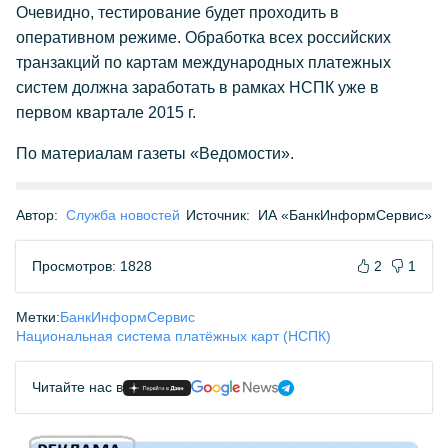
Очевидно, тестирование будет проходить в
оперативном режиме. Обработка всех российских
транзакций по картам международных платежных
систем должна заработать в рамках НСПК уже в
первом квартале 2015 г.
По материалам газеты «Ведомости».
Автор:
Служба новостей
Источник:
ИА «БанкИнформСервис»
Просмотров: 1828
2
1
Метки:
БанкИнформСервис
Национальная система платёжных карт (НСПК)
Читайте нас в