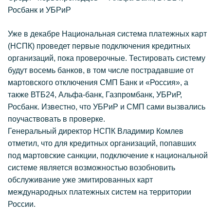
Росбанк и УБРиР
Уже в декабре Национальная система платежных карт
(НСПК) проведет первые подключения кредитных
организаций, пока проверочные. Тестировать систему
будут восемь банков, в том числе пострадавшие от
мартовского отключения СМП Банк и «Россия», а
также ВТБ24, Альфа-банк, Газпромбанк, УБРиР,
Росбанк. Известно, что УБРиР и СМП сами вызвались
поучаствовать в проверке.
Генеральный директор НСПК Владимир Комлев
отметил, что для кредитных организаций, попавших
под мартовские санкции, подключение к национальной
системе является возможностью возобновить
обслуживание уже эмитированных карт
международных платежных систем на территории
России.