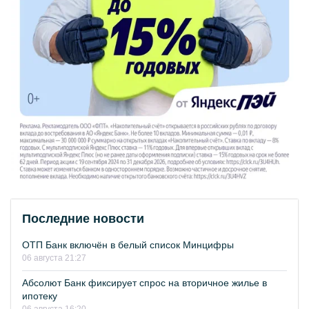
Последние новости
ОТП Банк включён в белый список Минцифры
06 августа 21:27
Абсолют Банк фиксирует спрос на вторичное жилье в
ипотеку