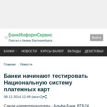
Войти
Портал о банках Екатеринбурга
БАНКИ
НОВОСТИ
КУРСЫ ВАЛЮТ
ВКЛАДЫ
ДЕБЕТОВЫЕ 
Главная
Новости
Банки начинают тестировать
Национальную систему
платежных карт
08.12.2014 12:49 (мск+2)
Среди «первопроходцев» - Альфа-Банк, ВТБ24,