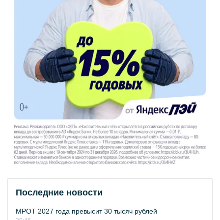
Последние новости
МРОТ 2027 года превысит 30 тысяч рублей