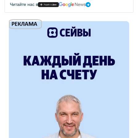
Читайте нас в